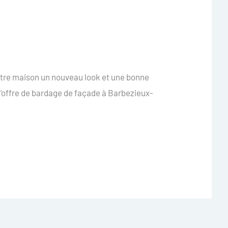
otre maison un nouveau look et une bonne
’offre de bardage de façade à Barbezieux-