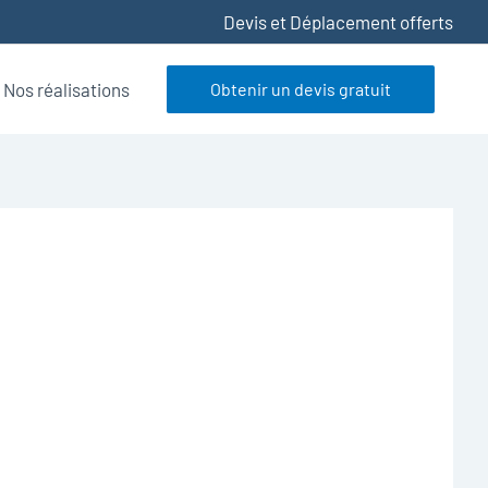
Devis et Déplacement offerts
Nos réalisations
Obtenir un devis gratuit