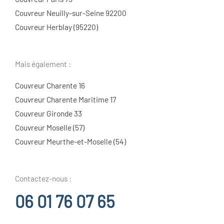
Couvreur Neuilly-sur-Seine 92200
Couvreur Herblay (95220)
Mais également :
Couvreur Charente 16
Couvreur Charente Maritime 17
Couvreur Gironde 33
Couvreur Moselle (57)
Couvreur Meurthe-et-Moselle (54)
Contactez-nous :
06 01 76 07 65