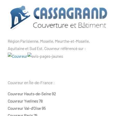
Région Parisienne, Moselle, Meurthe-et-Moselle,
Aquitaine et Sud Est. Couvreur référencé sur :
Couvreur en Île-de-France :
Couvreur Hauts-de-Seine 92
Couvreur Yvelines 78
Couvreur Val-d’Oise 95
Couvreur Paris 75