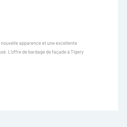
e nouvelle apparence et une excellente
sé. L’offre de bardage de façade à Tigery