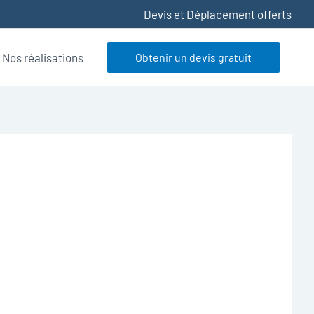
Devis et Déplacement offerts
Nos réalisations
Obtenir un devis gratuit