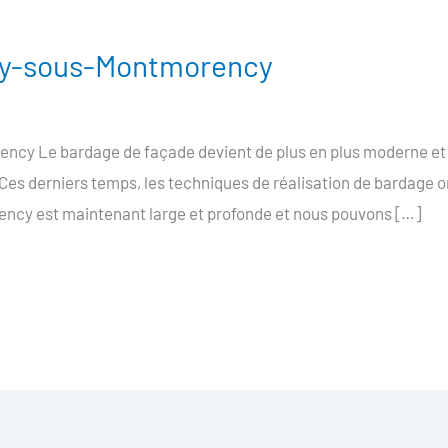
sy-sous-Montmorency
ncy Le bardage de façade devient de plus en plus moderne et 
. Ces derniers temps, les techniques de réalisation de bardage 
ncy est maintenant large et profonde et nous pouvons […]