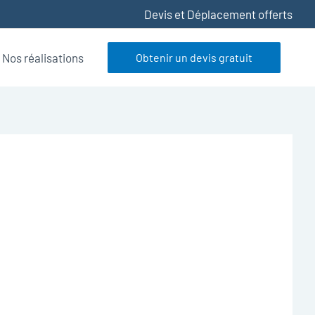
Devis et Déplacement offerts
Nos réalisations
Obtenir un devis gratuit