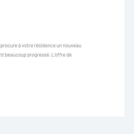
procure à votre résidence un nouveau
ont beaucoup progressé. L’offre de