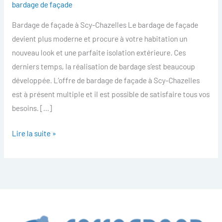
bardage de façade
facade
Bardage de façade à Scy-Chazelles Le bardage de façade
Scy-
devient plus moderne et procure à votre habitation un
Chazelles
nouveau look et une parfaite isolation extérieure. Ces
derniers temps, la réalisation de bardage s’est beaucoup
développée. L’offre de bardage de façade à Scy-Chazelles
est à présent multiple et il est possible de satisfaire tous vos
besoins. […]
Lire la suite »