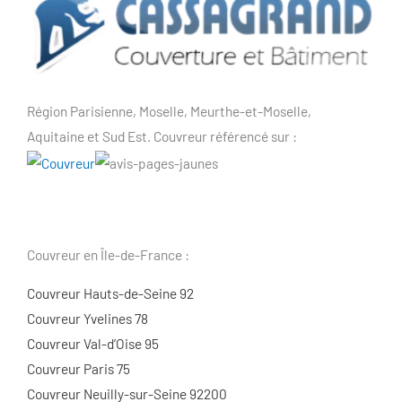
Région Parisienne, Moselle, Meurthe-et-Moselle,
Aquitaine et Sud Est. Couvreur référencé sur :
Couvreur en Île-de-France :
Couvreur Hauts-de-Seine 92
Couvreur Yvelines 78
Couvreur Val-d’Oise 95
Couvreur Paris 75
Couvreur Neuilly-sur-Seine 92200