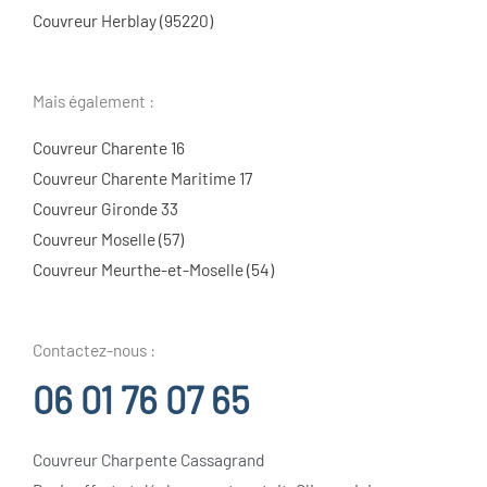
Couvreur Herblay (95220)
Mais également :
Couvreur Charente 16
Couvreur Charente Maritime 17
Couvreur Gironde 33
Couvreur Moselle (57)
Couvreur Meurthe-et-Moselle (54)
Contactez-nous :
06 01 76 07 65
Couvreur Charpente Cassagrand