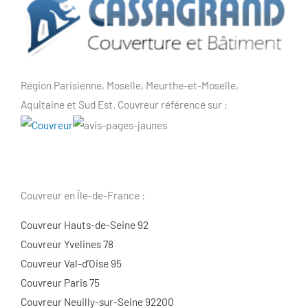
Région Parisienne, Moselle, Meurthe-et-Moselle,
Aquitaine et Sud Est. Couvreur référencé sur :
Couvreur en Île-de-France :
Couvreur Hauts-de-Seine 92
Couvreur Yvelines 78
Couvreur Val-d’Oise 95
Couvreur Paris 75
Couvreur Neuilly-sur-Seine 92200