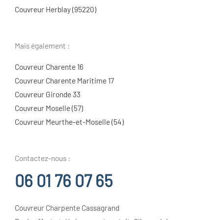
Couvreur Herblay (95220)
Mais également :
Couvreur Charente 16
Couvreur Charente Maritime 17
Couvreur Gironde 33
Couvreur Moselle (57)
Couvreur Meurthe-et-Moselle (54)
Contactez-nous :
06 01 76 07 65
Couvreur Charpente Cassagrand