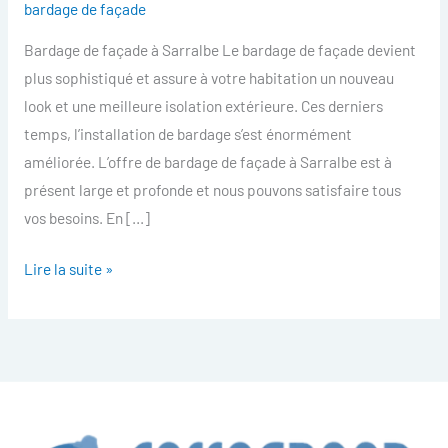
bardage de façade
facade
Bardage de façade à Sarralbe Le bardage de façade devient
Sarralbe
plus sophistiqué et assure à votre habitation un nouveau
look et une meilleure isolation extérieure. Ces derniers
temps, l’installation de bardage s’est énormément
améliorée. L’offre de bardage de façade à Sarralbe est à
présent large et profonde et nous pouvons satisfaire tous
vos besoins. En […]
Lire la suite »