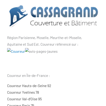
Région Parisienne, Moselle, Meurthe-et-Moselle,
Aquitaine et Sud Est. Couvreur référencé sur :
Couvreur en Île-de-France :
Couvreur Hauts-de-Seine 92
Couvreur Yvelines 78
Couvreur Val-d’Oise 95
Couvreur Paris 75