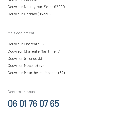
Couvreur Neuilly-sur-Seine 92200
Couvreur Herblay (95220)
Mais également :
Couvreur Charente 16
Couvreur Charente Maritime 17
Couvreur Gironde 33
Couvreur Moselle (57)
Couvreur Meurthe-et-Moselle (54)
Contactez-nous :
06 01 76 07 65