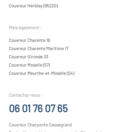
Couvreur Herblay (95220)
Mais également :
Couvreur Charente 16
Couvreur Charente Maritime 17
Couvreur Gironde 33
Couvreur Moselle (57)
Couvreur Meurthe-et-Moselle (54)
Contactez-nous :
06 01 76 07 65
Couvreur Charpente Cassagrand