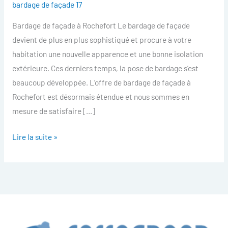
bardage de façade 17
facade
Bardage de façade à Rochefort Le bardage de façade
Rochefort
devient de plus en plus sophistiqué et procure à votre
habitation une nouvelle apparence et une bonne isolation
extérieure. Ces derniers temps, la pose de bardage s’est
beaucoup développée. L’offre de bardage de façade à
Rochefort est désormais étendue et nous sommes en
mesure de satisfaire […]
Lire la suite »