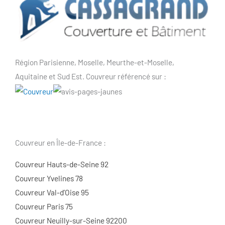
Région Parisienne, Moselle, Meurthe-et-Moselle,
Aquitaine et Sud Est. Couvreur référencé sur :
Couvreur en Île-de-France :
Couvreur Hauts-de-Seine 92
Couvreur Yvelines 78
Couvreur Val-d’Oise 95
Couvreur Paris 75
Couvreur Neuilly-sur-Seine 92200