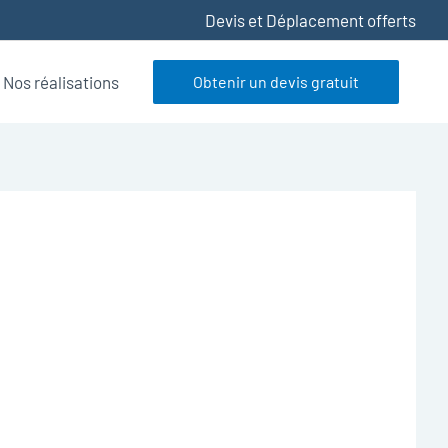
Devis et Déplacement offerts
Nos réalisations
Obtenir un devis gratuit