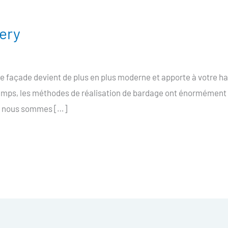
ery
 façade devient de plus en plus moderne et apporte à votre ha
temps, les méthodes de réalisation de bardage ont énormément 
et nous sommes […]