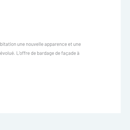
bitation une nouvelle apparence et une
évolué. L’offre de bardage de façade à