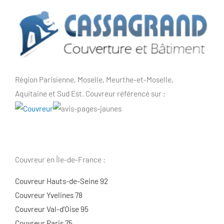
Région Parisienne, Moselle, Meurthe-et-Moselle,
Aquitaine et Sud Est. Couvreur référencé sur :
Couvreur en Île-de-France :
Couvreur Hauts-de-Seine 92
Couvreur Yvelines 78
Couvreur Val-d’Oise 95
Couvreur Paris 75