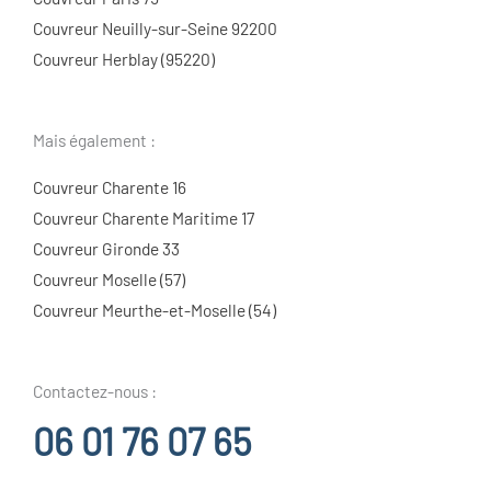
Couvreur Neuilly-sur-Seine 92200
Couvreur Herblay (95220)
Mais également :
Couvreur Charente 16
Couvreur Charente Maritime 17
Couvreur Gironde 33
Couvreur Moselle (57)
Couvreur Meurthe-et-Moselle (54)
Contactez-nous :
06 01 76 07 65