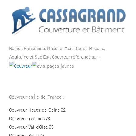
Région Parisienne, Moselle, Meurthe-et-Moselle,
Aquitaine et Sud Est. Couvreur référencé sur :
Couvreur en Île-de-France :
Couvreur Hauts-de-Seine 92
Couvreur Yvelines 78
Couvreur Val-d’Oise 95
Couvreur Paris 75