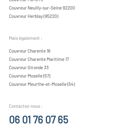
Couvreur Neuilly-sur-Seine 92200
Couvreur Herblay (95220)
Mais également :
Couvreur Charente 16
Couvreur Charente Maritime 17
Couvreur Gironde 33
Couvreur Moselle (57)
Couvreur Meurthe-et-Moselle (54)
Contactez-nous :
06 01 76 07 65