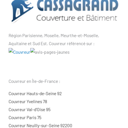
Région Parisienne, Moselle, Meurthe-et-Moselle,
Aquitaine et Sud Est. Couvreur référencé sur :
Couvreur en Île-de-France :
Couvreur Hauts-de-Seine 92
Couvreur Yvelines 78
Couvreur Val-d’Oise 95
Couvreur Paris 75
Couvreur Neuilly-sur-Seine 92200