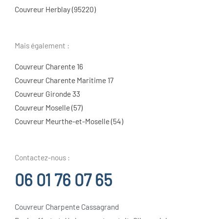
Couvreur Herblay (95220)
Mais également :
Couvreur Charente 16
Couvreur Charente Maritime 17
Couvreur Gironde 33
Couvreur Moselle (57)
Couvreur Meurthe-et-Moselle (54)
Contactez-nous :
06 01 76 07 65
Couvreur Charpente Cassagrand