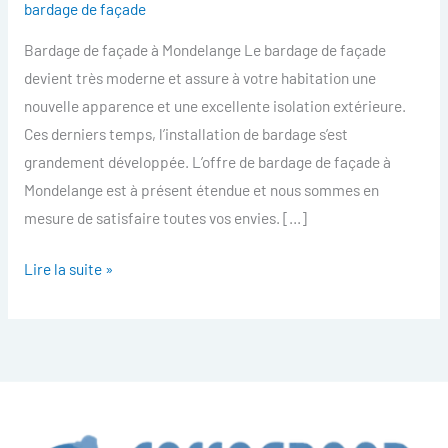
bardage de façade
facade
Bardage de façade à Mondelange Le bardage de façade
Mondelange
devient très moderne et assure à votre habitation une
nouvelle apparence et une excellente isolation extérieure.
Ces derniers temps, l’installation de bardage s’est
grandement développée. L’offre de bardage de façade à
Mondelange est à présent étendue et nous sommes en
mesure de satisfaire toutes vos envies. […]
Lire la suite »