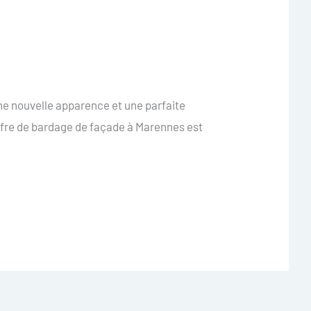
e nouvelle apparence et une parfaite
ffre de bardage de façade à Marennes est