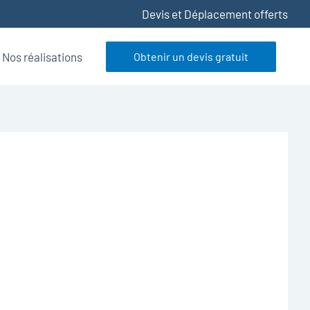
Devis et Déplacement offerts
Nos réalisations
Obtenir un devis gratuit