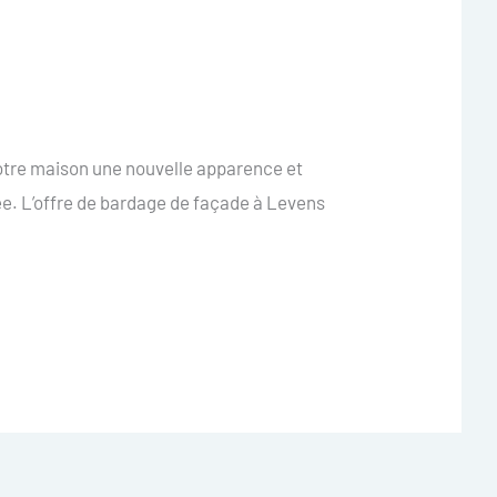
votre maison une nouvelle apparence et
ée. L’offre de bardage de façade à Levens