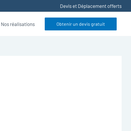
Devis et Déplacement offerts
Nos réalisations
Obtenir un devis gratuit