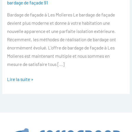
bardage de façade 91
facade
Bardage de façade à Les Molieres Le bardage de façade
Les
devient plus moderne et donne à votre habitation une
Molieres
nouvelle apparence et une parfaite isolation extérieure.
Récemment, les méthodes de réalisation de bardage ont
énormément évolué. L’offre de bardage de façade à Les
Molieres est maintenant multiple et nous sommes en
mesure de satisfaire tous […]
Lire la suite »