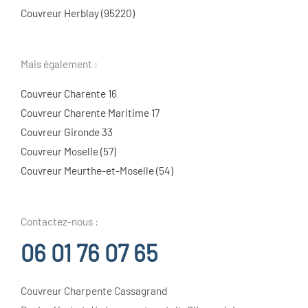
Couvreur Herblay (95220)
Mais également :
Couvreur Charente 16
Couvreur Charente Maritime 17
Couvreur Gironde 33
Couvreur Moselle (57)
Couvreur Meurthe-et-Moselle (54)
Contactez-nous :
06 01 76 07 65
Couvreur Charpente Cassagrand