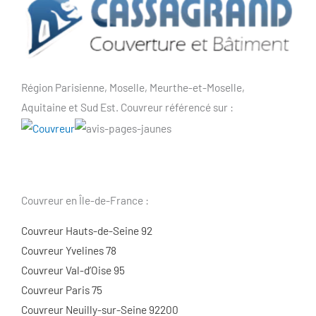
Région Parisienne, Moselle, Meurthe-et-Moselle,
Aquitaine et Sud Est. Couvreur référencé sur :
Couvreur en Île-de-France :
Couvreur Hauts-de-Seine 92
Couvreur Yvelines 78
Couvreur Val-d’Oise 95
Couvreur Paris 75
Couvreur Neuilly-sur-Seine 92200