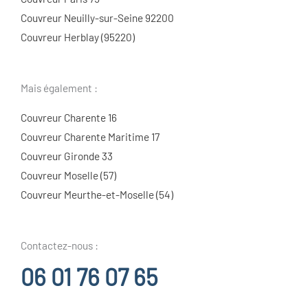
Couvreur Neuilly-sur-Seine 92200
Couvreur Herblay (95220)
Mais également :
Couvreur Charente 16
Couvreur Charente Maritime 17
Couvreur Gironde 33
Couvreur Moselle (57)
Couvreur Meurthe-et-Moselle (54)
Contactez-nous :
06 01 76 07 65