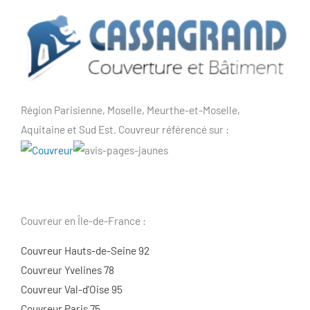
Région Parisienne, Moselle, Meurthe-et-Moselle,
Aquitaine et Sud Est. Couvreur référencé sur :
Couvreur en Île-de-France :
Couvreur Hauts-de-Seine 92
Couvreur Yvelines 78
Couvreur Val-d’Oise 95
Couvreur Paris 75