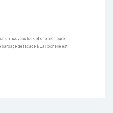
ion un nouveau look et une meilleure
de bardage de façade à La Rochelle est