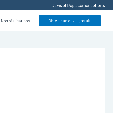
Devis et Déplacement offerts
Nos réalisations
Obtenir un devis gratuit