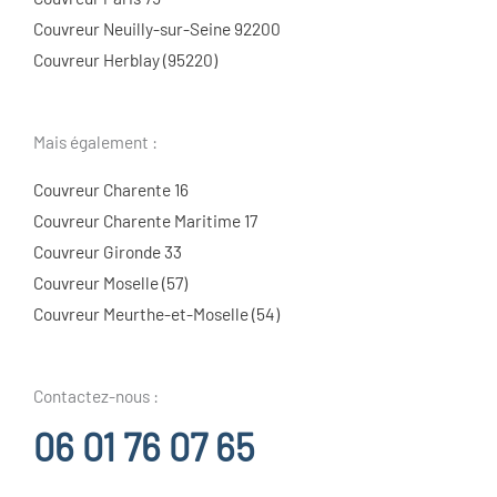
Couvreur Neuilly-sur-Seine 92200
Couvreur Herblay (95220)
Mais également :
Couvreur Charente 16
Couvreur Charente Maritime 17
Couvreur Gironde 33
Couvreur Moselle (57)
Couvreur Meurthe-et-Moselle (54)
Contactez-nous :
06 01 76 07 65