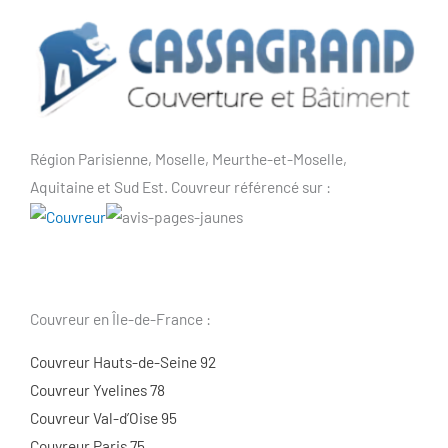
Région Parisienne, Moselle, Meurthe-et-Moselle,
Aquitaine et Sud Est. Couvreur référencé sur :
Couvreur en Île-de-France :
Couvreur Hauts-de-Seine 92
Couvreur Yvelines 78
Couvreur Val-d’Oise 95
Couvreur Paris 75