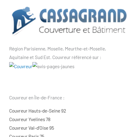
Région Parisienne, Moselle, Meurthe-et-Moselle,
Aquitaine et Sud Est. Couvreur référencé sur :
Couvreur en Île-de-France :
Couvreur Hauts-de-Seine 92
Couvreur Yvelines 78
Couvreur Val-d’Oise 95
Couvreur Paris 75