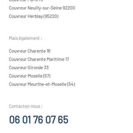
Couvreur Neuilly-sur-Seine 92200
Couvreur Herblay (95220)
Mais également :
Couvreur Charente 16
Couvreur Charente Maritime 17
Couvreur Gironde 33
Couvreur Moselle (57)
Couvreur Meurthe-et-Moselle (54)
Contactez-nous :
06 01 76 07 65