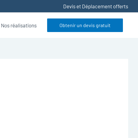
Devis et Déplacement offerts
Nos réalisations
Obtenir un devis gratuit