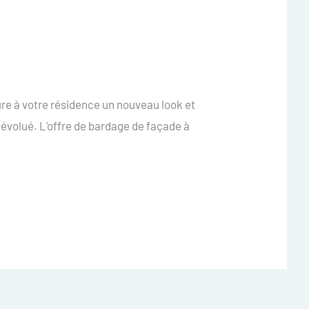
e à votre résidence un nouveau look et
évolué. L’offre de bardage de façade à