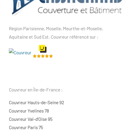
Région Parisienne, Moselle, Meurthe-et-Moselle,
Aquitaine et Sud Est. Couvreur référencé sur :
Couvreur en Île-de-France :
Couvreur Hauts-de-Seine 92
Couvreur Yvelines 78
Couvreur Val-d’Oise 95
Couvreur Paris 75