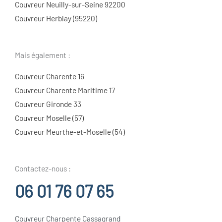
Couvreur Neuilly-sur-Seine 92200
Couvreur Herblay (95220)
Mais également :
Couvreur Charente 16
Couvreur Charente Maritime 17
Couvreur Gironde 33
Couvreur Moselle (57)
Couvreur Meurthe-et-Moselle (54)
Contactez-nous :
06 01 76 07 65
Couvreur Charpente Cassagrand