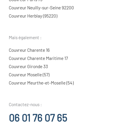
Couvreur Neuilly-sur-Seine 92200
Couvreur Herblay (95220)
Mais également :
Couvreur Charente 16
Couvreur Charente Maritime 17
Couvreur Gironde 33
Couvreur Moselle (57)
Couvreur Meurthe-et-Moselle (54)
Contactez-nous :
06 01 76 07 65