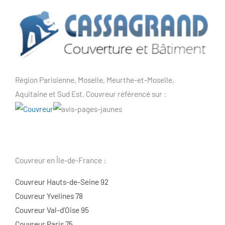
Région Parisienne, Moselle, Meurthe-et-Moselle,
Aquitaine et Sud Est. Couvreur référencé sur :
Couvreur en Île-de-France :
Couvreur Hauts-de-Seine 92
Couvreur Yvelines 78
Couvreur Val-d’Oise 95
Couvreur Paris 75