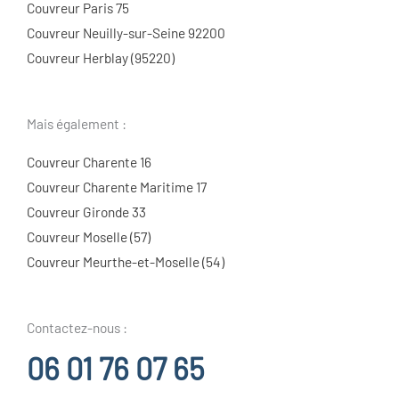
Couvreur Paris 75
Couvreur Neuilly-sur-Seine 92200
Couvreur Herblay (95220)
Mais également :
Couvreur Charente 16
Couvreur Charente Maritime 17
Couvreur Gironde 33
Couvreur Moselle (57)
Couvreur Meurthe-et-Moselle (54)
Contactez-nous :
06 01 76 07 65