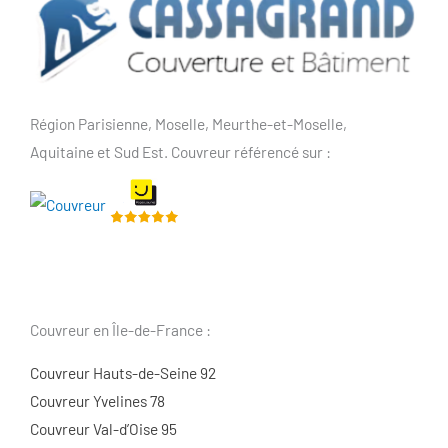
Région Parisienne, Moselle, Meurthe-et-Moselle,
Aquitaine et Sud Est. Couvreur référencé sur :
Couvreur en Île-de-France :
Couvreur Hauts-de-Seine 92
Couvreur Yvelines 78
Couvreur Val-d’Oise 95