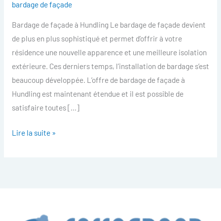
bardage de façade
facade
Bardage de façade à Hundling Le bardage de façade devient
Hundling
de plus en plus sophistiqué et permet d’offrir à votre
résidence une nouvelle apparence et une meilleure isolation
extérieure. Ces derniers temps, l’installation de bardage s’est
beaucoup développée. L’offre de bardage de façade à
Hundling est maintenant étendue et il est possible de
satisfaire toutes […]
Lire la suite »