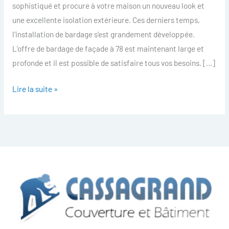
sophistiqué et procure à votre maison un nouveau look et
une excellente isolation extérieure. Ces derniers temps,
l’installation de bardage s’est grandement développée.
L’offre de bardage de façade à 78 est maintenant large et
profonde et il est possible de satisfaire tous vos besoins. […]
Lire la suite »