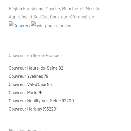
Région Parisienne, Moselle, Meurthe-et-Moselle,
Aquitaine et Sud Est. Couvreur référencé sur :
Couvreur en Île-de-France :
Couvreur Hauts-de-Seine 92
Couvreur Yvelines 78
Couvreur Val-d’Oise 95
Couvreur Paris 75
Couvreur Neuilly-sur-Seine 92200
Couvreur Herblay (95220)
Mais également :