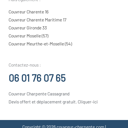
Couvreur Charente 16
Couvreur Charente Maritime 17
Couvreur Gironde 33
Couvreur Moselle (57)
Couvreur Meurthe-et-Moselle (54)
Contactez-nous :
06 01 76 07 65
Couvreur Charpente Cassagrand
Devis offert et déplacement gratuit. Cliquer-ici
Copyright © 2026 couvreur-charpente.com |