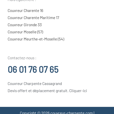
Couvreur Charente 16
Couvreur Charente Maritime 17
Couvreur Gironde 33
Couvreur Moselle (57)
Couvreur Meurthe-et-Moselle (54)
Contactez-nous :
06 01 76 07 65
Couvreur Charpente Cassagrand
Devis offert et déplacement gratuit. Cliquer-ici
Copyright © 2026 couvreur-charpente.com |