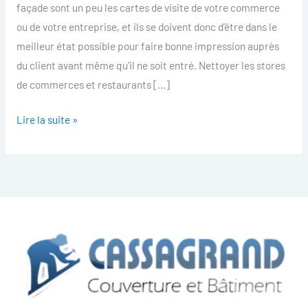
façade sont un peu les cartes de visite de votre commerce
Thoiry
ou de votre entreprise, et ils se doivent donc d’être dans le
meilleur état possible pour faire bonne impression auprès
du client avant même qu’il ne soit entré. Nettoyer les stores
de commerces et restaurants […]
Lire la suite »