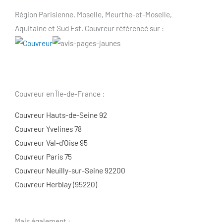
Région Parisienne, Moselle, Meurthe-et-Moselle,
Aquitaine et Sud Est. Couvreur référencé sur :
Couvreur en Île-de-France :
Couvreur Hauts-de-Seine 92
Couvreur Yvelines 78
Couvreur Val-d’Oise 95
Couvreur Paris 75
Couvreur Neuilly-sur-Seine 92200
Couvreur Herblay (95220)
Mais également :