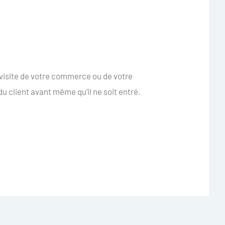
visite de votre commerce ou de votre
du client avant même qu’il ne soit entré.