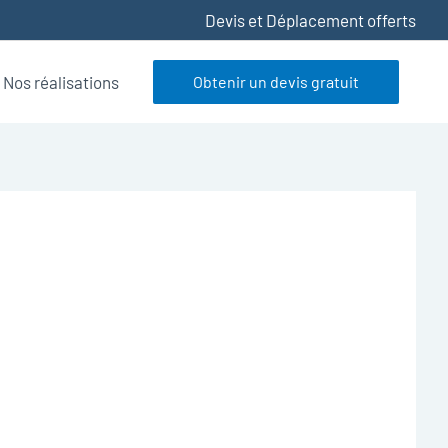
Devis et Déplacement offerts
Nos réalisations
Obtenir un devis gratuit