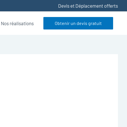
Devis et Déplacement offerts
Nos réalisations
Obtenir un devis gratuit