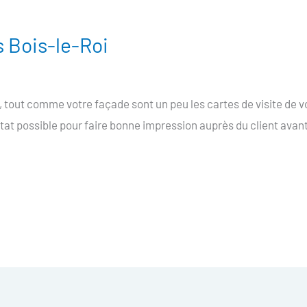
s Bois-le-Roi
, tout comme votre façade sont un peu les cartes de visite de 
 état possible pour faire bonne impression auprès du client avan