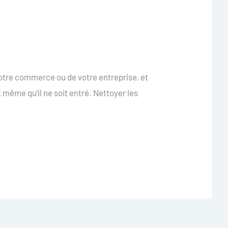
votre commerce ou de votre entreprise, et
t même qu’il ne soit entré. Nettoyer les