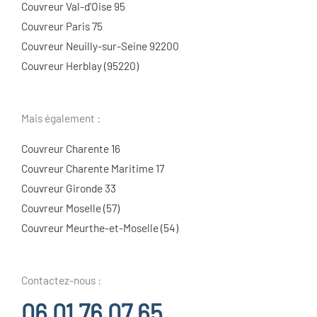
Couvreur Val-d’Oise 95
Couvreur Paris 75
Couvreur Neuilly-sur-Seine 92200
Couvreur Herblay (95220)
Mais également :
Couvreur Charente 16
Couvreur Charente Maritime 17
Couvreur Gironde 33
Couvreur Moselle (57)
Couvreur Meurthe-et-Moselle (54)
Contactez-nous :
06 01 76 07 65