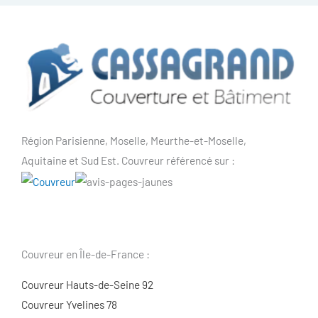
Région Parisienne, Moselle, Meurthe-et-Moselle,
Aquitaine et Sud Est. Couvreur référencé sur :
Couvreur en Île-de-France :
Couvreur Hauts-de-Seine 92
Couvreur Yvelines 78