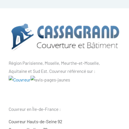
Région Parisienne, Moselle, Meurthe-et-Moselle,
Aquitaine et Sud Est. Couvreur référencé sur :
Couvreur en Île-de-France :
Couvreur Hauts-de-Seine 92