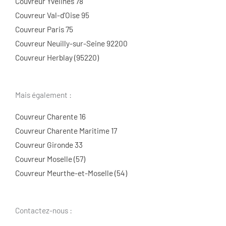
Couvreur Yvelines 78
Couvreur Val-d’Oise 95
Couvreur Paris 75
Couvreur Neuilly-sur-Seine 92200
Couvreur Herblay (95220)
Mais également :
Couvreur Charente 16
Couvreur Charente Maritime 17
Couvreur Gironde 33
Couvreur Moselle (57)
Couvreur Meurthe-et-Moselle (54)
Contactez-nous :