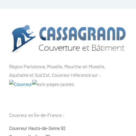
Région Parisienne, Moselle, Meurthe-et-Moselle,
Aquitaine et Sud Est. Couvreur référencé sur :
Couvreur en Île-de-France :
Couvreur Hauts-de-Seine 92