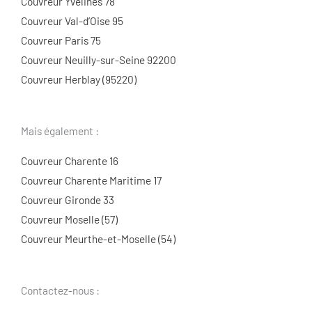
Couvreur Yvelines 78
Couvreur Val-d’Oise 95
Couvreur Paris 75
Couvreur Neuilly-sur-Seine 92200
Couvreur Herblay (95220)
Mais également :
Couvreur Charente 16
Couvreur Charente Maritime 17
Couvreur Gironde 33
Couvreur Moselle (57)
Couvreur Meurthe-et-Moselle (54)
Contactez-nous :