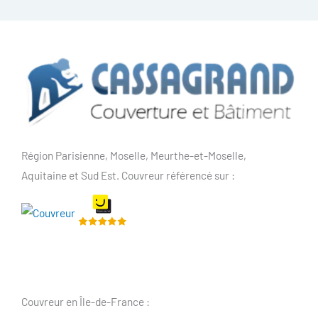
Région Parisienne, Moselle, Meurthe-et-Moselle,
Aquitaine et Sud Est. Couvreur référencé sur :
Couvreur en Île-de-France :