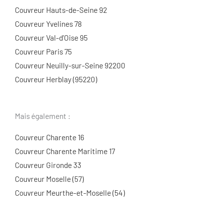
Couvreur Hauts-de-Seine 92
Couvreur Yvelines 78
Couvreur Val-d’Oise 95
Couvreur Paris 75
Couvreur Neuilly-sur-Seine 92200
Couvreur Herblay (95220)
Mais également :
Couvreur Charente 16
Couvreur Charente Maritime 17
Couvreur Gironde 33
Couvreur Moselle (57)
Couvreur Meurthe-et-Moselle (54)