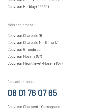
Couvreur Herblay (95220)
Mais également :
Couvreur Charente 16
Couvreur Charente Maritime 17
Couvreur Gironde 33
Couvreur Moselle (57)
Couvreur Meurthe-et-Moselle (54)
Contactez-nous :
06 01 76 07 65
Couvreur Charpente Cassagrand