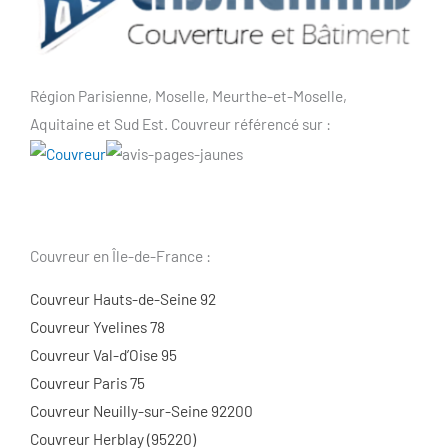
Région Parisienne, Moselle, Meurthe-et-Moselle,
Aquitaine et Sud Est. Couvreur référencé sur :
Couvreur en Île-de-France :
Couvreur Hauts-de-Seine 92
Couvreur Yvelines 78
Couvreur Val-d’Oise 95
Couvreur Paris 75
Couvreur Neuilly-sur-Seine 92200
Couvreur Herblay (95220)