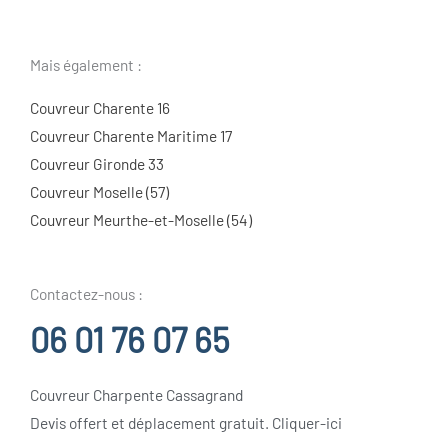
Mais également :
Couvreur Charente 16
Couvreur Charente Maritime 17
Couvreur Gironde 33
Couvreur Moselle (57)
Couvreur Meurthe-et-Moselle (54)
Contactez-nous :
06 01 76 07 65
Couvreur Charpente Cassagrand
Devis offert et déplacement gratuit. Cliquer-ici