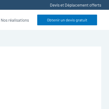
Devis et Déplacement offerts
Nos réalisations
Obtenir un devis gratuit