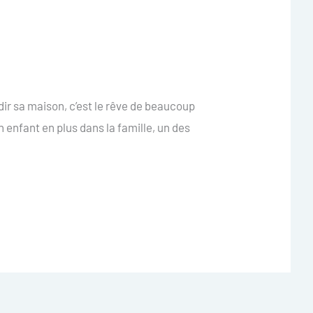
dir sa maison, c’est le rêve de beaucoup
n enfant en plus dans la famille, un des