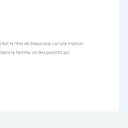
 c’est le rêve de beaucoup car une maison
 dans la famille, un des parents qui