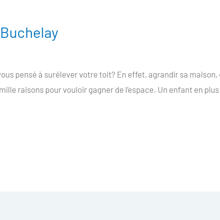
e Buchelay
ous pensé à surélever votre toit? En effet, agrandir sa maison,
 mille raisons pour vouloir gagner de l’espace. Un enfant en plus