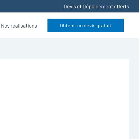
Devis et Déplacement offerts
Nos réalisations
Obtenir un devis gratuit