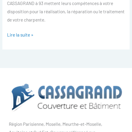
CASSAGRAND à 93 mettent leurs compétences à votre
disposition pour la réalisation, la réparation ou le traitement
de votre charpente.
Lire la suite »
Région Parisienne, Moselle, Meurthe-et-Moselle,