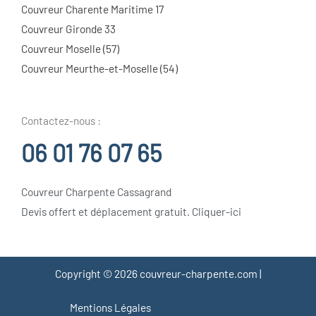
Couvreur Charente Maritime 17
Couvreur Gironde 33
Couvreur Moselle (57)
Couvreur Meurthe-et-Moselle (54)
Contactez-nous :
06 01 76 07 65
Couvreur Charpente Cassagrand
Devis offert et déplacement gratuit. Cliquer-ici
Copyright © 2026 couvreur-charpente.com |
Mentions Légales