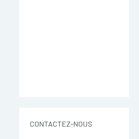
CONTACTEZ-NOUS