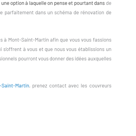
rs une option à laquelle on pense et pourtant dans
de
ègre parfaitement dans un schéma de rénovation de
s à Mont-Saint-Martin afin que vous vous fassions
i s’offrent à vous et que nous vous établissions un
sionnels pourront vous donner des idées auxquelles
-Saint-Martin
, prenez contact avec les couvreurs