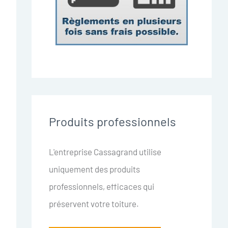
Produits professionnels
L'entreprise Cassagrand utilise
uniquement des produits
professionnels, efficaces qui
préservent votre toiture.