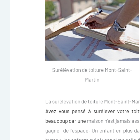
Surélévation de toiture Mont-Saint-
Martin
La surélévation de toiture Mont-Saint-Mar
Avez vous pensé à surélever votre toit
beaucoup car une
maison n’est jamais asse
gagner de l’espace. Un enfant en plus dan