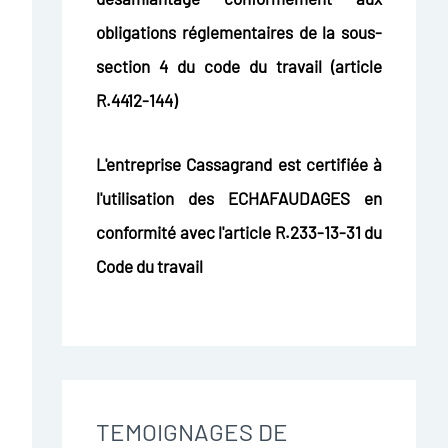
obligations réglementaires de la sous-
section 4 du code du travail (article
R.4412-144)
L'entreprise Cassagrand est certifiée à
l'utilisation des ECHAFAUDAGES en
conformité avec l'article R.233-13-31 du
Code du travail
TEMOIGNAGES DE