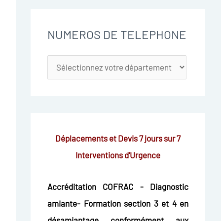
NUMEROS DE TELEPHONE
Déplacements et Devis 7 jours sur 7
Interventions d'Urgence
Accréditation COFRAC - Diagnostic
amiante- Formation section 3 et 4 en
désamiantage conformément aux