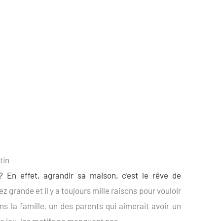
tin
? En effet, agrandir sa maison, c’est le rêve de
z grande et il y a toujours mille raisons pour vouloir
s la famille, un des parents qui aimerait avoir un