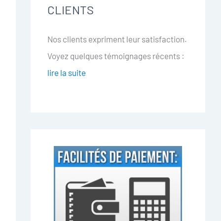
CLIENTS
Nos clients expriment leur satisfaction.
Voyez quelques témoignages récents :
lire la suite