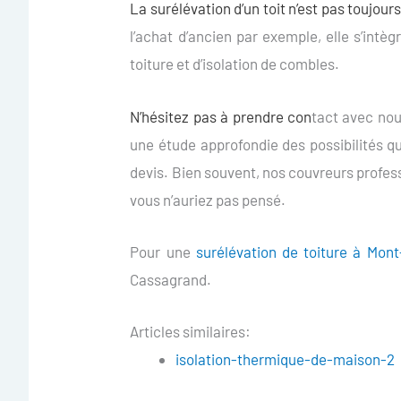
La surélévation d’un toit n’est pas toujou
l’achat d’ancien par exemple, elle s’int
toiture et d’isolation de combles.
N’hésitez pas à prendre con
tact avec nou
une étude approfondie des possibilités qu
devis. Bien souvent, nos couvreurs profes
vous n’auriez pas pensé.
Pour une
surélévation de toiture à Mont
Cassagrand.
Articles similaires:
isolation-thermique-de-maison-2