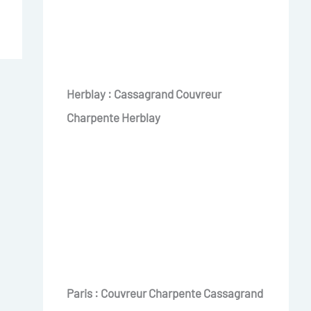
Herblay : Cassagrand Couvreur
Charpente Herblay
Paris : Couvreur Charpente Cassagrand