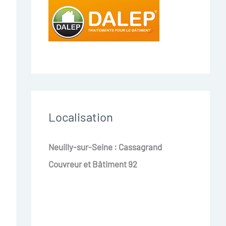
Localisation
Neuilly-sur-Seine : Cassagrand
Couvreur et Bâtiment 92