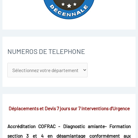
NUMEROS DE TELEPHONE
Déplacements et Devis 7 jours sur 7
Interventions d'Urgence
Accréditation COFRAC - Diagnostic amiante- Formation
section 3 et 4 en désamiantage conformément aux