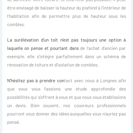
être envisagé de baisser la hauteur du plafond à l’intérieur de
l’habitation afin de permettre plus de hauteur sous les
combles.
La surélévation d’un toit n’est pas toujours une option à
laquelle on pense et pourtant dans
de l’achat d’ancien par
exemple, elle s’intègre parfaitement dans un schéma de
rénovation de toiture et d’isolation de combles.
N’hésitez pas à prendre con
tact avec nous à Longnes afin
que vous vous fassions une étude approfondie des
possibilités qui s’offrent à vous et que nous vous établissions
un devis. Bien souvent, nos couvreurs professionnels
pourront vous donner des idées auxquelles vous n’auriez pas
pensé.