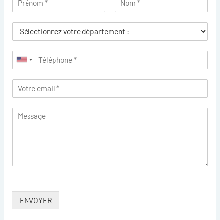
ENVOYER