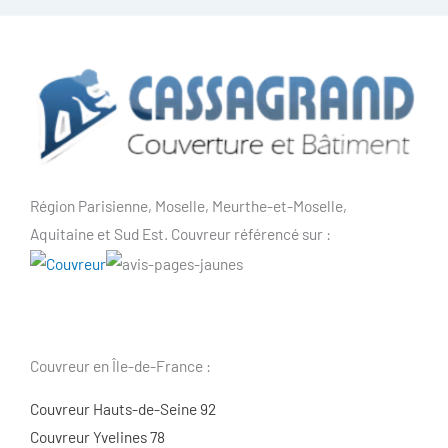
Région Parisienne, Moselle, Meurthe-et-Moselle,
Aquitaine et Sud Est. Couvreur référencé sur :
Couvreur en Île-de-France :
Couvreur Hauts-de-Seine 92
Couvreur Yvelines 78