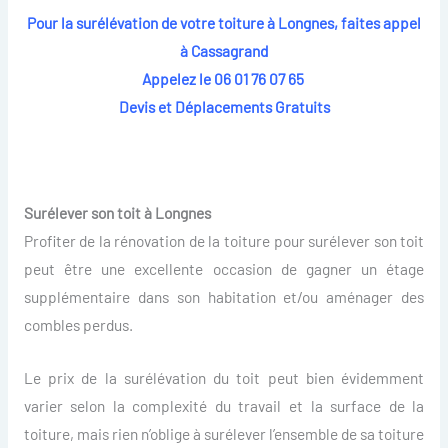
Pour la surélévation de votre toiture à Longnes, faites appel
à Cassagrand
Appelez le 06 01 76 07 65
Devis et Déplacements Gratuits
Surélever son toit à Longnes
Profiter de la rénovation de la toiture pour surélever son toit
peut être une excellente occasion de gagner un étage
supplémentaire dans son habitation et/ou aménager des
combles perdus.
Le prix de la surélévation du toit peut bien évidemment
varier selon la complexité du travail et la surface de la
toiture, mais rien n’oblige à surélever l’ensemble de sa toiture