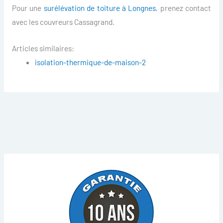
Pour une
surélévation de toiture à Longnes
, prenez contact
avec les couvreurs Cassagrand.
Articles similaires:
isolation-thermique-de-maison-2