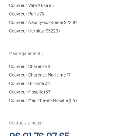
Couvreur Val-d’Oise 95
Couvreur Paris 75
Couvreur Neuilly-sur-Seine 92200
Couvreur Herblay (95220)
Mais également :
Couvreur Charente 16
Couvreur Charente Maritime 17
Couvreur Gironde 33
Couvreur Moselle (57)
Couvreur Meurthe-et-Moselle (54)
Contactez-nous :