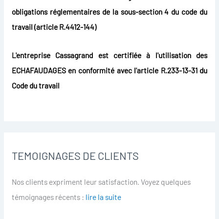
obligations réglementaires de la sous-section 4 du code du
travail (article R.4412-144)
L'entreprise Cassagrand est certifiée à l'utilisation des
ECHAFAUDAGES en conformité avec l'article R.233-13-31 du
Code du travail
TEMOIGNAGES DE CLIENTS
Nos clients expriment leur satisfaction. Voyez quelques
témoignages récents :
lire la suite