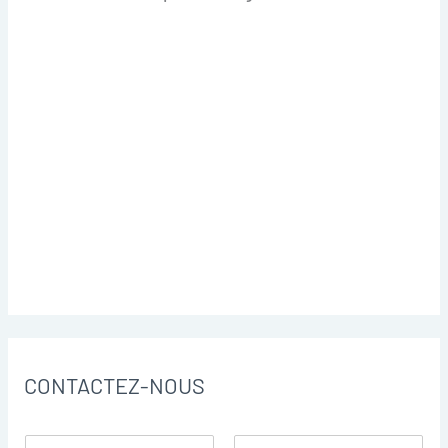
CONTACTEZ-NOUS