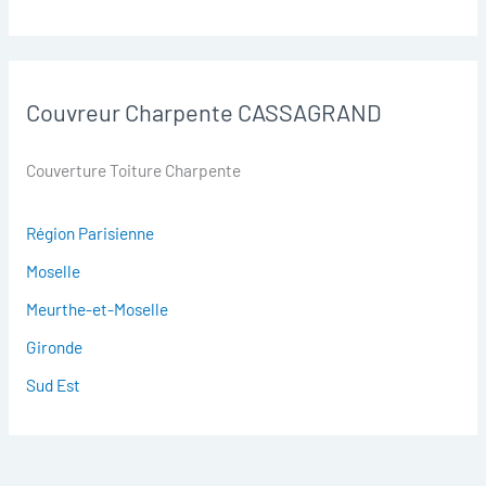
Couvreur Charpente CASSAGRAND
Couverture Toiture Charpente
Région Parisienne
Moselle
Meurthe-et-Moselle
Gironde
Sud Est