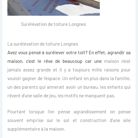
Surélévation de toiture Longnes
La surélévation de toiture Longnes
Avez vous pensé à surélever votre toit? En effet, agrandir sa
maison, c’est le rêve de beaucoup car une
maison n’est
jamais assez grande et il y a toujours mille raisons pour
vouloir gagner de l’espace. Un enfant en plus dans la famille,
un des parents qui aimerait avoir un bureau, les enfants qui
rêvent d’une salle de jeu, les motifs ne manquent pas.
Pourtant lorsque l’on pense agrandissement on pense
souvent emprise sur le sol et construction d’une aile
supplémentaire à la maison.