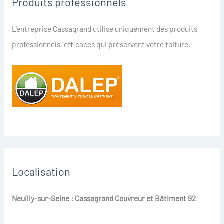
Produits professionnels
L'entreprise Cassagrand utilise uniquement des produits
professionnels, efficaces qui préservent votre toiture.
Localisation
Neuilly-sur-Seine : Cassagrand Couvreur et Bâtiment 92