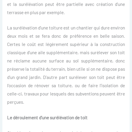
et la surélévation peut être partielle avec création d’une
terrasse en plus par exemple.
La surélévation d’une toiture est un chantier qui dure environ
deux mois et se fera donc de préférence en belle saison.
Certes le coût est légèrement supérieur à la construction
classique d’une aile supplémentaire, mais surélever son toit
ne réclame aucune surface au sol supplémentaire, donc
préserve la totalité du terrain, bien utile si on ne dispose pas
d’un grand jardin. D’autre part surélever son toit peut être
l’occasion de rénover sa toiture, ou de faire l’isolation de
celle-ci, travaux pour lesquels des subventions peuvent être
perçues.
Le déroulement d’une surélévation de toit