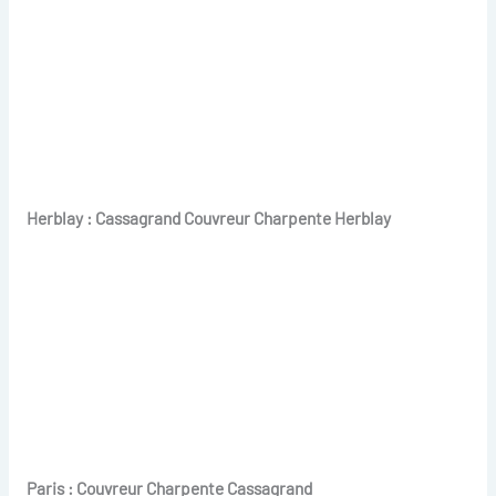
Herblay : Cassagrand Couvreur Charpente Herblay
Paris : Couvreur Charpente Cassagrand