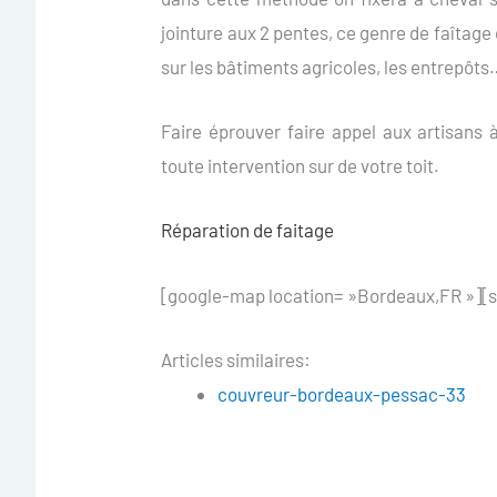
jointure aux 2 pentes, ce genre de faîtag
sur les bâtiments agricoles, les entrepôt
Faire éprouver faire appel aux artisans 
toute intervention sur de votre toit.
Réparation de faitage
[google-map location= »Bordeaux,FR »][s
Articles similaires:
couvreur-bordeaux-pessac-33