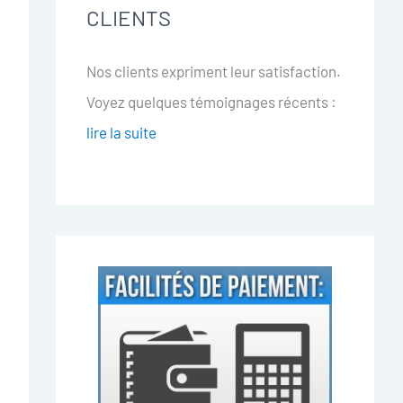
CLIENTS
Nos clients expriment leur satisfaction.
Voyez quelques témoignages récents :
lire la suite