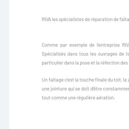
RIVA les spécialistes de réparation de faî
Comme par exemple de l’entreprise RIV
Spécialisés dans tous les ouvrages de toi
particulier dans la pose et la réfection des
Un faîtage c’est la touche finale du toit, l
une jointure qui se doit d’être constammen
tout comme une régulière aération.