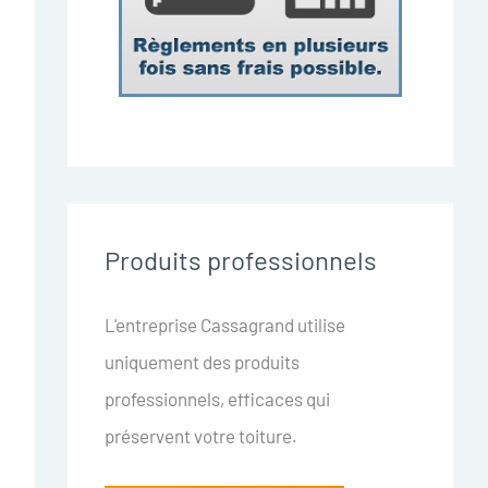
Produits professionnels
L'entreprise Cassagrand utilise
uniquement des produits
professionnels, efficaces qui
préservent votre toiture.