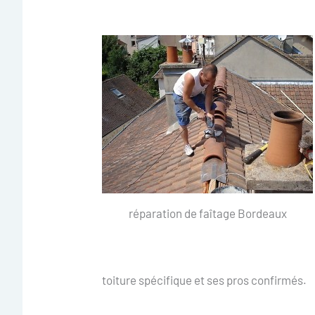
réparation de faîtage Bordeaux
toiture spécifique et ses pros confirmés.