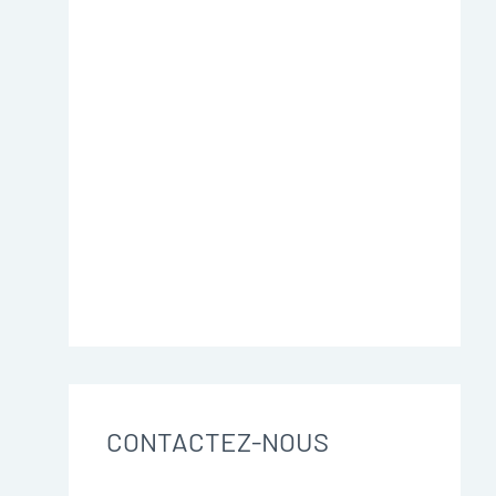
CONTACTEZ-NOUS