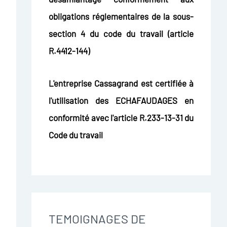
obligations réglementaires de la sous-
section 4 du code du travail (article
R.4412-144)
L'entreprise Cassagrand est certifiée à
l'utilisation des ECHAFAUDAGES en
conformité avec l'article R.233-13-31 du
Code du travail
TEMOIGNAGES DE