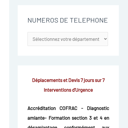
NUMEROS DE TELEPHONE
Déplacements et Devis 7 jours sur 7
Interventions d'Urgence
Accréditation COFRAC - Diagnostic
amiante- Formation section 3 et 4 en
désamiantage conformément aux