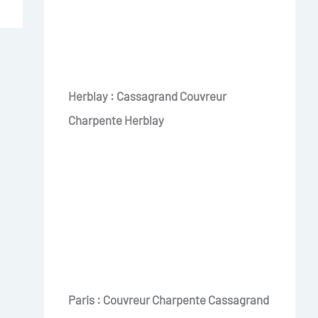
Herblay : Cassagrand Couvreur
Charpente Herblay
Paris : Couvreur Charpente Cassagrand