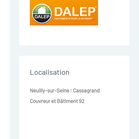
Localisation
Neuilly-sur-Seine : Cassagrand
Couvreur et Bâtiment 92