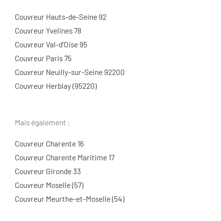
Couvreur Hauts-de-Seine 92
Couvreur Yvelines 78
Couvreur Val-d’Oise 95
Couvreur Paris 75
Couvreur Neuilly-sur-Seine 92200
Couvreur Herblay (95220)
Mais également :
Couvreur Charente 16
Couvreur Charente Maritime 17
Couvreur Gironde 33
Couvreur Moselle (57)
Couvreur Meurthe-et-Moselle (54)