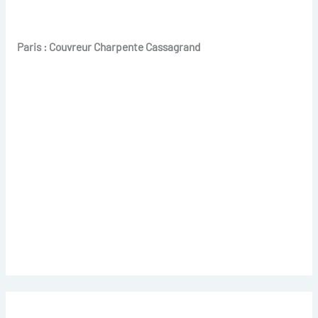
Paris : Couvreur Charpente Cassagrand