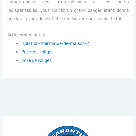
compétences des professionnels et les outils
indispensables, vous courez un grand danger étant donné
que les travaux doivent être réalisés en hauteur, sur le toit.
Articles similaires:
isolation-thermique-de-maison-2
Pose-de-voliges
pose de voliges