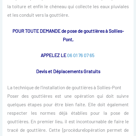
la toiture et enfin le chéneau qui collecte les eaux pluviales
et les conduit vers la gouttière.
POUR TOUTE DEMANDE de pose de gouttières à Sollies-
Pont,
APPELEZ LE
06 01 76 07 65
Devis et Déplacements Gratuits
La technique de l’installation de gouttières à Sollies-Pont
Poser des gouttières est une opération qui doit suivre
quelques étapes pour être bien faite. Elle doit également
respecter les normes déjà établies pour la pose de
gouttières. En premier lieu, il est incontournable de faire le
tracé de gouttière. Cette {procèdure|opération permet de