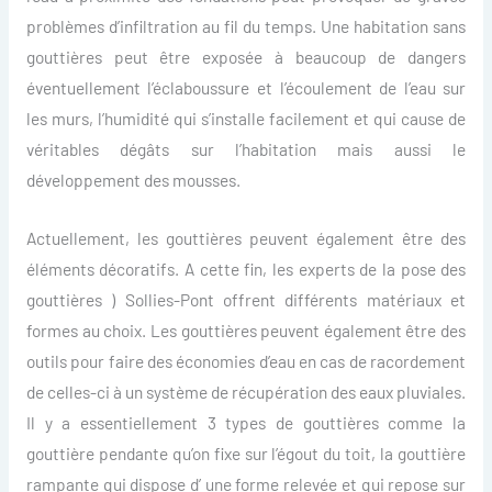
problèmes d’infiltration au fil du temps. Une habitation sans
gouttières peut être exposée à beaucoup de dangers
éventuellement l’éclaboussure et l’écoulement de l’eau sur
les murs, l’humidité qui s’installe facilement et qui cause de
véritables dégâts sur l’habitation mais aussi le
développement des mousses.
Actuellement, les gouttières peuvent également être des
éléments décoratifs. A cette fin, les experts de la pose des
gouttières ) Sollies-Pont offrent différents matériaux et
formes au choix. Les gouttières peuvent également être des
outils pour faire des économies d’eau en cas de racordement
de celles-ci à un système de récupération des eaux pluviales.
Il y a essentiellement 3 types de gouttières comme la
gouttière pendante qu’on fixe sur l’égout du toit, la gouttière
rampante qui dispose d’ une forme relevée et qui repose sur