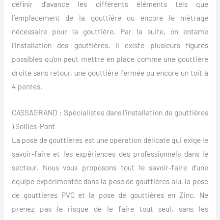
définir d’avance les différents éléments tels que
l’emplacement de la gouttière ou encore le métrage
nécessaire pour la gouttière. Par la suite, on entame
l’installation des gouttières. Il existe plusieurs figures
possibles qu’on peut mettre en place comme une gouttière
droite sans retour, une gouttière fermée ou encore un toit à
4 pentes.
CASSAGRAND : Spécialistes dans l’installation de gouttières
) Sollies-Pont
La pose de gouttières est une opération délicate qui exige le
savoir-faire et les expériences des professionnels dans le
secteur. Nous vous proposons tout le savoir-faire d’une
équipe expérimentée dans la pose de gouttières alu, la pose
de gouttières PVC et la pose de gouttières en Zinc. Ne
prenez pas le risque de le faire tout seul, sans les