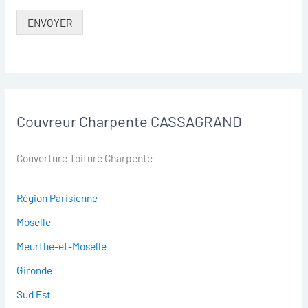
ENVOYER
Couvreur Charpente CASSAGRAND
Couverture Toiture Charpente
Région Parisienne
Moselle
Meurthe-et-Moselle
Gironde
Sud Est