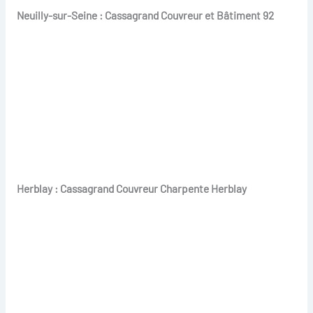
Neuilly-sur-Seine : Cassagrand Couvreur et Bâtiment 92
Herblay : Cassagrand Couvreur Charpente Herblay