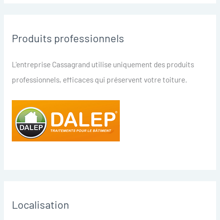
Produits professionnels
L'entreprise Cassagrand utilise uniquement des produits
professionnels, efficaces qui préservent votre toiture.
Localisation