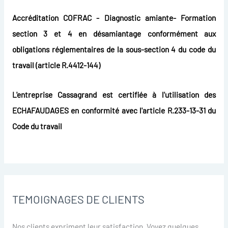
Accréditation COFRAC - Diagnostic amiante- Formation
section 3 et 4 en désamiantage conformément aux
obligations réglementaires de la sous-section 4 du code du
travail (article R.4412-144)
L'entreprise Cassagrand est certifiée à l'utilisation des
ECHAFAUDAGES en conformité avec l'article R.233-13-31 du
Code du travail
TEMOIGNAGES DE CLIENTS
Nos clients expriment leur satisfaction. Voyez quelques