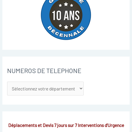
NUMEROS DE TELEPHONE
Déplacements et Devis 7 jours sur 7
Interventions d'Urgence