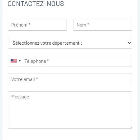
CONTACTEZ-NOUS