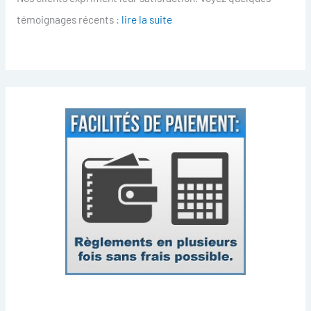
témoignages récents :
lire la suite