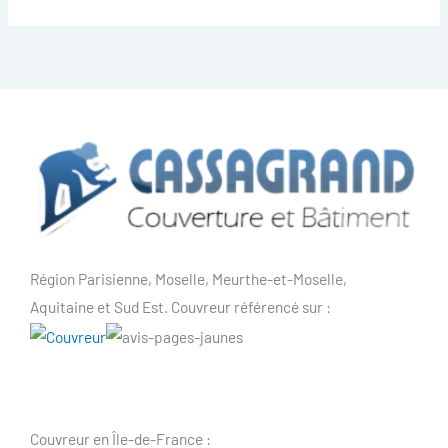
Région Parisienne, Moselle, Meurthe-et-Moselle,
Aquitaine et Sud Est. Couvreur référencé sur :
Couvreur en Île-de-France :