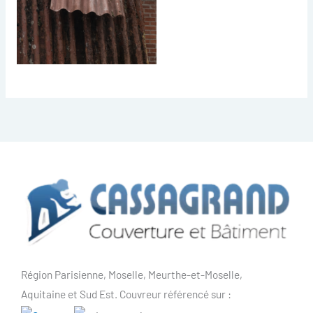
Région Parisienne, Moselle, Meurthe-et-Moselle,
Aquitaine et Sud Est. Couvreur référencé sur :