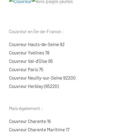
Couvreur en Île-de-France :
Couvreur Hauts-de-Seine 92
Couvreur Yvelines 78
Couvreur Val-d’Oise 95
Couvreur Paris 75
Couvreur Neuilly-sur-Seine 92200
Couvreur Herblay (95220)
Mais également :
Couvreur Charente 16
Couvreur Charente Maritime 17