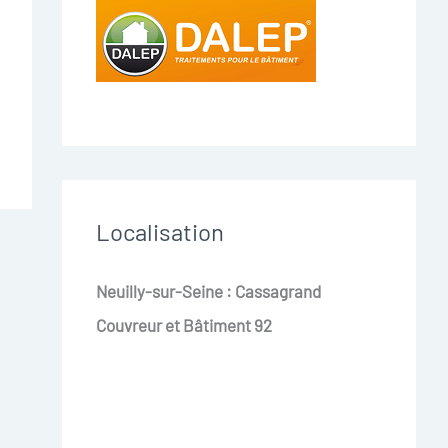
Localisation
Neuilly-sur-Seine : Cassagrand
Couvreur et Bâtiment 92