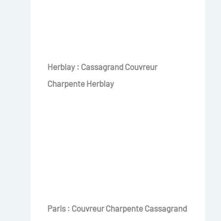
Herblay : Cassagrand Couvreur
Charpente Herblay
Paris : Couvreur Charpente Cassagrand