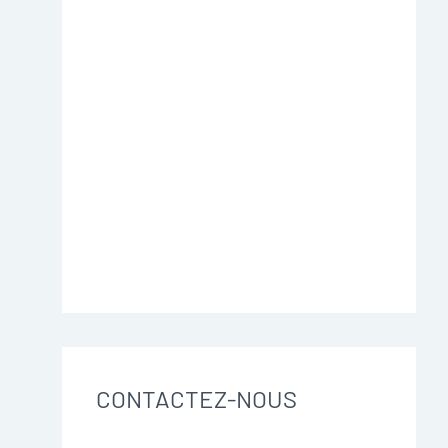
CONTACTEZ-NOUS