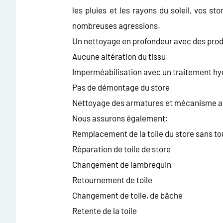
les pluies et les rayons du soleil, vos st
nombreuses agressions.
Un nettoyage en profondeur avec des prod
Aucune altération du tissu
Imperméabilisation avec un traitement hy
Pas de démontage du store
Nettoyage des armatures et mécanisme ave
Nous assurons également:
Remplacement de la toile du store sans t
Réparation de toile de store
Changement de lambrequin
Retournement de toile
Changement de toile, de bâche
Retente de la toile