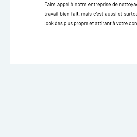
Faire appel à notre
entreprise de nettoya
travail bien fait, mais c’est aussi et surt
look des plus propre et attirant à votre c