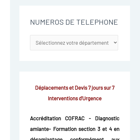
NUMEROS DE TELEPHONE
Déplacements et Devis 7 jours sur 7
Interventions d'Urgence
Accréditation COFRAC - Diagnostic
amiante- Formation section 3 et 4 en
désamiantage conformément aux