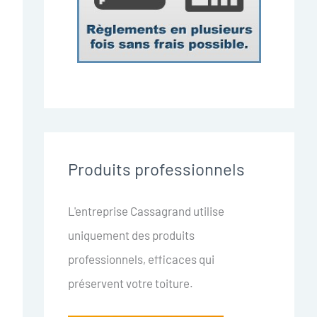
Produits professionnels
L'entreprise Cassagrand utilise
uniquement des produits
professionnels, efficaces qui
préservent votre toiture.