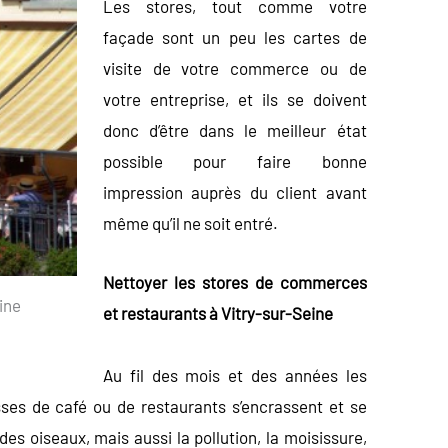
Les stores, tout comme votre
façade sont un peu les cartes de
visite de votre commerce ou de
votre entreprise, et ils se doivent
donc d’être dans le meilleur état
possible pour faire bonne
impression auprès du client avant
même qu’il ne soit entré.
Nettoyer les stores de commerces
ine
et restaurants à Vitry-sur-Seine
Au fil des mois et des années les
sses de café ou de restaurants s’encrassent et se
des oiseaux, mais aussi la pollution, la moisissure,