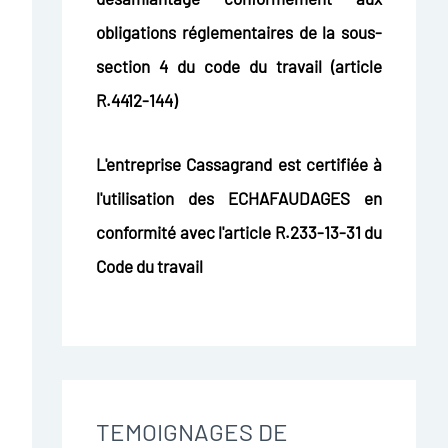
obligations réglementaires de la sous-
section 4 du code du travail (article
R.4412-144)
L'entreprise Cassagrand est certifiée à
l'utilisation des ECHAFAUDAGES en
conformité avec l'article R.233-13-31 du
Code du travail
TEMOIGNAGES DE