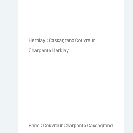
Herblay : Cassagrand Couvreur
Charpente Herblay
Paris : Couvreur Charpente Cassagrand