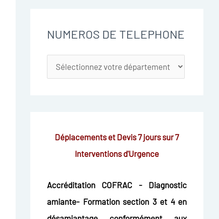
NUMEROS DE TELEPHONE
Déplacements et Devis 7 jours sur 7
Interventions d'Urgence
Accréditation COFRAC - Diagnostic
amiante- Formation section 3 et 4 en
désamiantage conformément aux