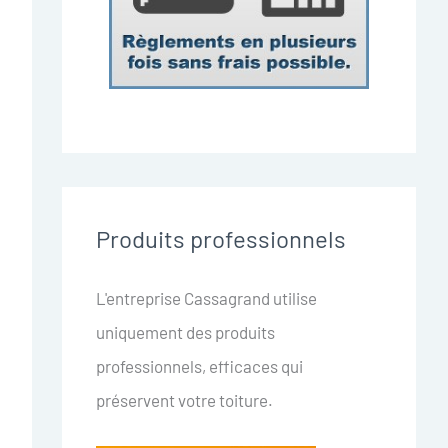
Produits professionnels
L'entreprise Cassagrand utilise
uniquement des produits
professionnels, efficaces qui
préservent votre toiture.