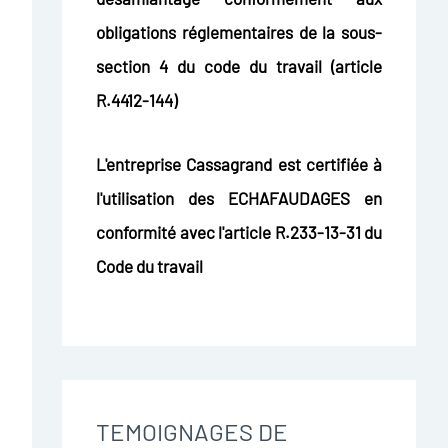
obligations réglementaires de la sous-
section 4 du code du travail (article
R.4412-144)
L'entreprise Cassagrand est certifiée à
l'utilisation des ECHAFAUDAGES en
conformité avec l'article R.233-13-31 du
Code du travail
TEMOIGNAGES DE