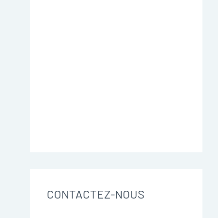
CONTACTEZ-NOUS