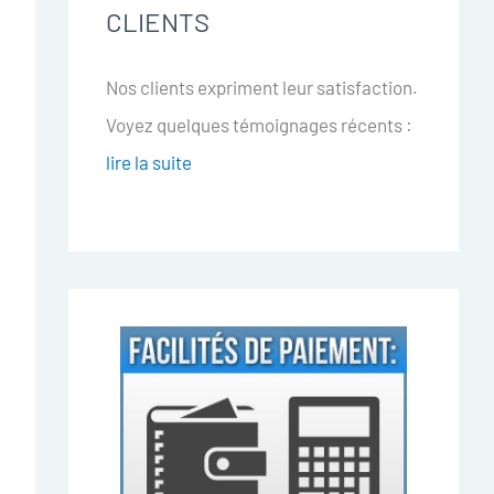
CLIENTS
Nos clients expriment leur satisfaction.
Voyez quelques témoignages récents :
lire la suite