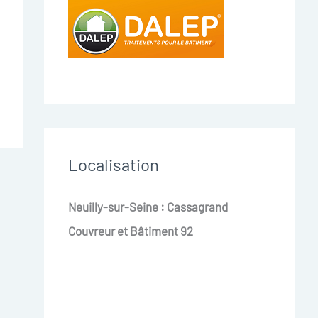
Localisation
Neuilly-sur-Seine : Cassagrand
Couvreur et Bâtiment 92