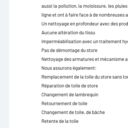
aussi la pollution, la moisissure, les pluie
ligne et ont à faire face à de nombreuses 
Un nettoyage en profondeur avec des prod
Aucune altération du tissu
Imperméabilisation avec un traitement hy
Pas de démontage du store
Nettoyage des armatures et mécanisme ave
Nous assurons également:
Remplacement de la toile du store sans t
Réparation de toile de store
Changement de lambrequin
Retournement de toile
Changement de toile, de bâche
Retente de la toile