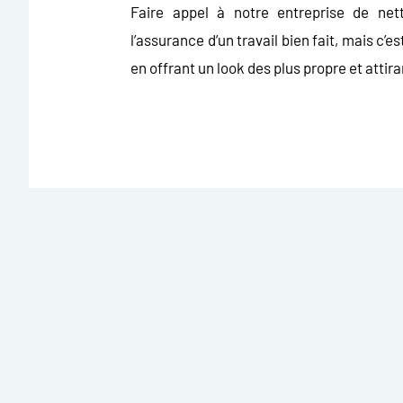
Faire appel à notre
entreprise de ne
l’assurance d’un travail bien fait, mais c’e
en offrant un look des plus propre et atti