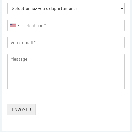
ENVOYER