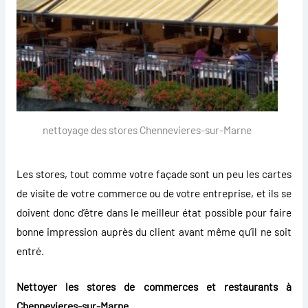
nettoyage des stores Chennevieres-sur-Marne
Les stores, tout comme votre façade sont un peu les cartes
de visite de votre commerce ou de votre entreprise, et ils se
doivent donc d’être dans le meilleur état possible pour faire
bonne impression auprès du client avant même qu’il ne soit
entré.
Nettoyer les stores de commerces et restaurants à
Chennevieres-sur-Marne