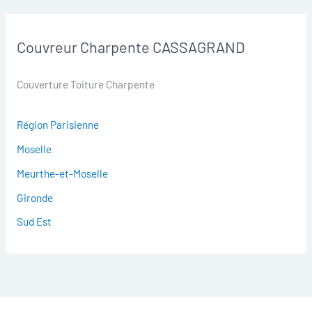
Couvreur Charpente CASSAGRAND
Couverture Toiture Charpente
Région Parisienne
Moselle
Meurthe-et-Moselle
Gironde
Sud Est