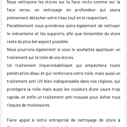
Nous nettoyons les stores sur la face recto comme sur la
face verso, un nettoyage en profondeur qui saura
pleinement détacher votre tissu tout en le respectant.
Parallèlement nous prendrons soins également de nettoyer
le mécanisme et les supports, afin que l’ensemble du store
reste du plus bel aspect possible.
Nous pourrons également si vous le souhaitez appliquer un
traitement sur la toile de vos stores.
Un traitement imperméabilisant qui empêchera toute
pénétration d’eau et qui renforcera votre toile, mais aussi un
traitement anti UV bien indispensable dans nos régions, qui
protégera la toile mais aussi les couleurs d’une usure trop
rapide, et enfin un traitement anti mousse pour éviter tous
risques de moisissures.
Faire appel à notre
entreprise de nettoyage de store à