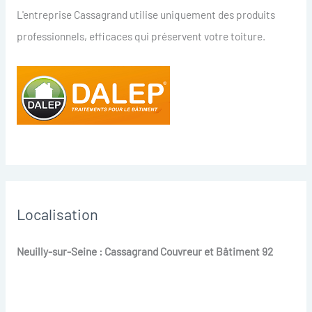
L'entreprise Cassagrand utilise uniquement des produits
professionnels, efficaces qui préservent votre toiture.
Localisation
Neuilly-sur-Seine : Cassagrand Couvreur et Bâtiment 92