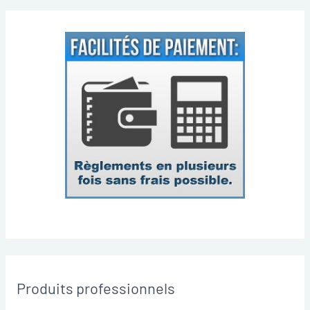
Produits professionnels