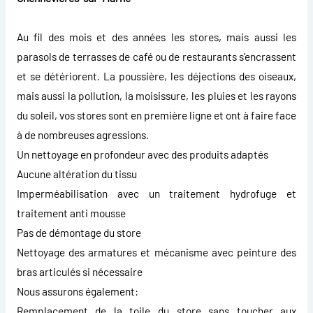
Au fil des mois et des années les stores, mais aussi les
parasols de terrasses de café ou de restaurants s’encrassent
et se détériorent. La poussière, les déjections des oiseaux,
mais aussi la pollution, la moisissure, les pluies et les rayons
du soleil, vos stores sont en première ligne et ont à faire face
à de nombreuses agressions.
Un nettoyage en profondeur avec des produits adaptés
Aucune altération du tissu
Imperméabilisation avec un traitement hydrofuge et
traitement anti mousse
Pas de démontage du store
Nettoyage des armatures et mécanisme avec peinture des
bras articulés si nécessaire
Nous assurons également:
Remplacement de la toile du store sans toucher aux