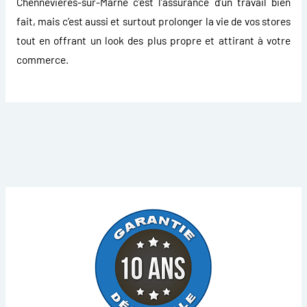
Chennevieres-sur-Marne
c’est l’assurance d’un travail bien
fait, mais c’est aussi et surtout prolonger la vie de vos stores
tout en offrant un look des plus propre et attirant à votre
commerce.