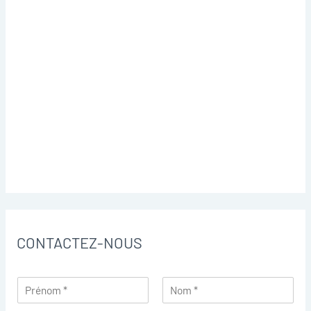
CONTACTEZ-NOUS