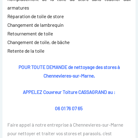
armatures
Réparation de toile de store
Changement de lambrequin
Retournement de toile
Changement de toile, de bâche
Retente de la toile
POUR TOUTE DEMANDE de nettoyage des stores à
Chennevieres-sur-Marne,
APPELEZ Couvreur Toiture CASSAGRAND au :
06 01 76 07 65
Faire appel à notre entreprise à Chennevieres-sur-Marne
pour nettoyer et traiter vos stores et parasols, c’est