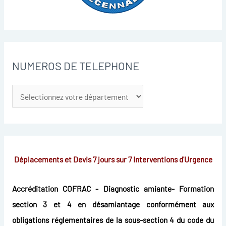
NUMEROS DE TELEPHONE
Déplacements et Devis 7 jours sur 7
Interventions d'Urgence
Accréditation COFRAC - Diagnostic amiante- Formation
section 3 et 4 en désamiantage conformément aux
obligations réglementaires de la sous-section 4 du code du