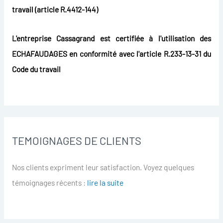
travail (article R.4412-144)
L'entreprise Cassagrand est certifiée à l'utilisation des
ECHAFAUDAGES en conformité avec l'article R.233-13-31 du
Code du travail
TEMOIGNAGES DE CLIENTS
Nos clients expriment leur satisfaction. Voyez quelques
témoignages récents :
lire la suite