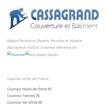
Région Parisienne, Moselle, Meurthe-et-Moselle,
Aquitaine et Sud Est. Couvreur référencé sur :
Couvreur en Île-de-France :
Couvreur Hauts-de-Seine 92
Couvreur Yvelines 78
Couvreur Val-d’Oise 95