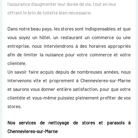
l’assurance d’augmenter leur durée de vie, tout en leur
offrant le brin de toilette bien nécessaire.
Dans notre beau pays, les stores sont indispensables, et que
vous soyez un hôtel, un restaurant un commerce ou une
entreprise, nous interviendrons à des horaires appropriés
afin de limiter la nuisance pour votre commerce et votre
clientèle.
Un savoir faire acquis depuis de nombreuses années, nous
intervenons vite et proprement à Chennevieres-sur-Marne
et saurons vous donner entière satisfaction, pour que votre
clientèle et vous-même puissiez pleinement profiter de vos
stores.
Nos services de nettoyage de stores et parasols à
Chennevieres-sur-Marne