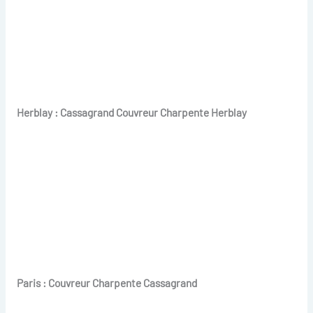
Herblay : Cassagrand Couvreur Charpente Herblay
Paris : Couvreur Charpente Cassagrand