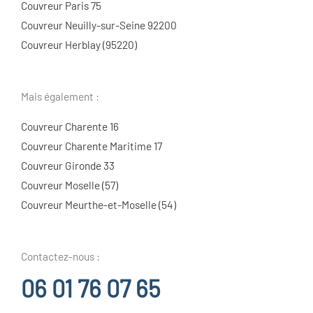
Couvreur Paris 75
Couvreur Neuilly-sur-Seine 92200
Couvreur Herblay (95220)
Mais également :
Couvreur Charente 16
Couvreur Charente Maritime 17
Couvreur Gironde 33
Couvreur Moselle (57)
Couvreur Meurthe-et-Moselle (54)
Contactez-nous :
06 01 76 07 65