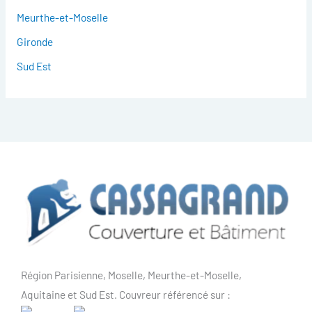
Meurthe-et-Moselle
Gironde
Sud Est
Région Parisienne, Moselle, Meurthe-et-Moselle,
Aquitaine et Sud Est. Couvreur référencé sur :