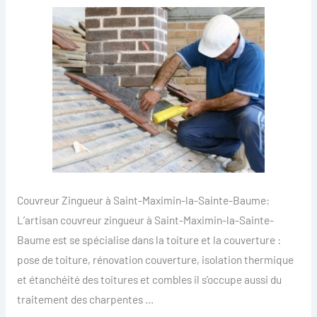
Couvreur Zingueur à Saint-Maximin-la-Sainte-Baume:
L’artisan couvreur zingueur à Saint-Maximin-la-Sainte-
Baume est se spécialise dans la toiture et la couverture :
pose de toiture, rénovation couverture, isolation thermique
et étanchéité des toitures et combles il s’occupe aussi du
traitement des charpentes …