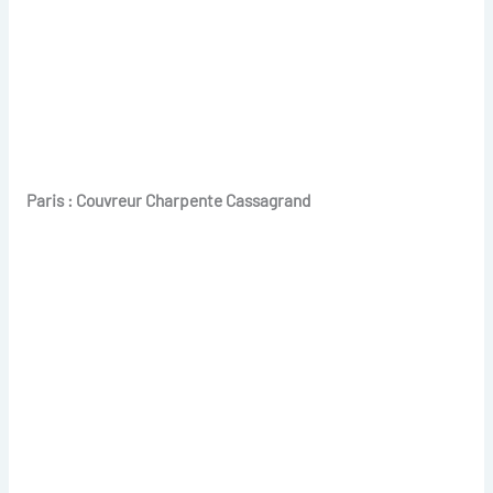
Paris : Couvreur Charpente Cassagrand