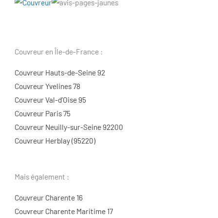
Couvreur en Île-de-France :
Couvreur Hauts-de-Seine 92
Couvreur Yvelines 78
Couvreur Val-d’Oise 95
Couvreur Paris 75
Couvreur Neuilly-sur-Seine 92200
Couvreur Herblay (95220)
Mais également :
Couvreur Charente 16
Couvreur Charente Maritime 17