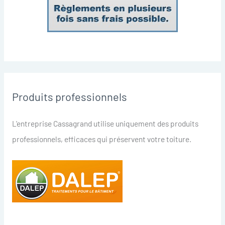
Produits professionnels
L'entreprise Cassagrand utilise uniquement des produits
professionnels, efficaces qui préservent votre toiture.