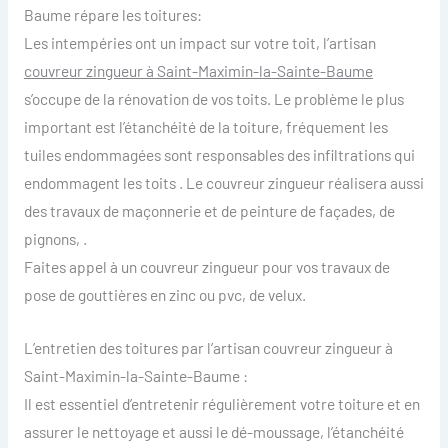
Baume répare les toitures:
Les intempéries ont un impact sur votre toit, l’artisan
couvreur zingueur à Saint-Maximin-la-Sainte-Baume
s’occupe de la rénovation de vos toits. Le problème le plus
important est l’étanchéité de la toiture, fréquement les
tuiles endommagées sont responsables des infiltrations qui
endommagent les toits . Le couvreur zingueur réalisera aussi
des travaux de maçonnerie et de peinture de façades, de
pignons, .
Faites appel à un couvreur zingueur pour vos travaux de
pose de gouttières en zinc ou pvc, de velux.
L’entretien des toitures par l’artisan couvreur zingueur à
Saint-Maximin-la-Sainte-Baume :
Il est essentiel d’entretenir régulièrement votre toiture et en
assurer le nettoyage et aussi le dé-moussage, l’étanchéité