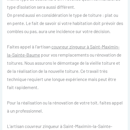
type d’isolation sera aussi différent.
On prend aussi en considération le type de toiture : plat ou
en pente. Le fait de savoir si votre habitation doit prévoir des
combles ou pas, aura une incidence sur votre décision.
Faites appel à l’artisan
couvreur zingueur à Saint-Maximin-
la-Sainte-Baume
pour vos remplacements ou rénovation de
toitures. Nous assurons le démontage de la vieille toiture et
de la réalisation de la nouvelle toiture. Ce travail très
technique requiert une longue expérience mais peut être
fait rapidement.
Pour la réalisation ou la rénovation de votre toit, faites appel
à un professionnel.
L’artisan couvreur zingueur à Saint-Maximin-la-Sainte-