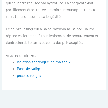
qui peut être réalisée par hydrofuge. La charpente doit
pareillement être traitée. Le soin que vous apporterez à
votre toiture assurera sa longévité.
Le
couvreur zingueur à Saint-Maximin-la-Sainte-Baume
répond entièrement à tous les besoins de recouvrement et
d’entretien de toitures et cela à des prix adaptés.
Articles similaires:
isolation-thermique-de-maison-2
Pose-de-voliges
pose de voliges