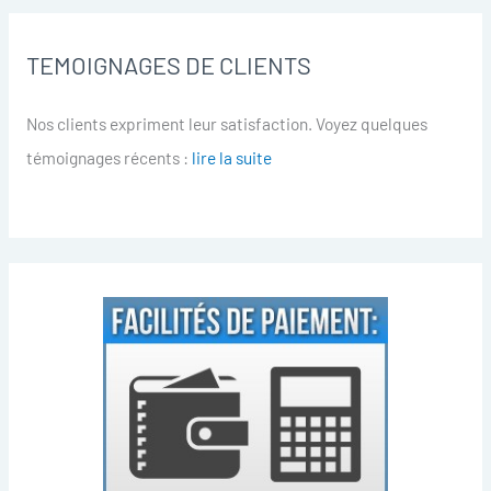
TEMOIGNAGES DE CLIENTS
Nos clients expriment leur satisfaction. Voyez quelques
témoignages récents :
lire la suite