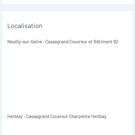
Localisation
Neuilly-sur-Seine : Cassagrand Couvreur et Bâtiment 92
Herblay : Cassagrand Couvreur Charpente Herblay