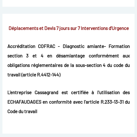
Déplacements et Devis 7 jours sur 7
Interventions d'Urgence
Accréditation COFRAC - Diagnostic amiante- Formation
section 3 et 4 en désamiantage conformément aux
obligations réglementaires de la sous-section 4 du code du
travail (article R.4412-144)
L'entreprise Cassagrand est certifiée à l'utilisation des
ECHAFAUDAGES en conformité avec l'article R.233-13-31 du
Code du travail