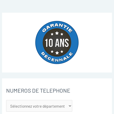
NUMEROS DE TELEPHONE