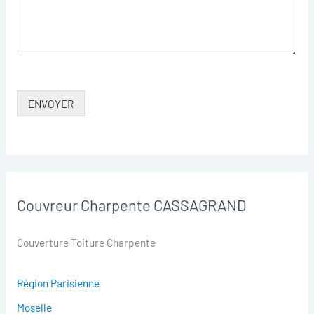
ENVOYER
Couvreur Charpente CASSAGRAND
Couverture Toiture Charpente
Région Parisienne
Moselle