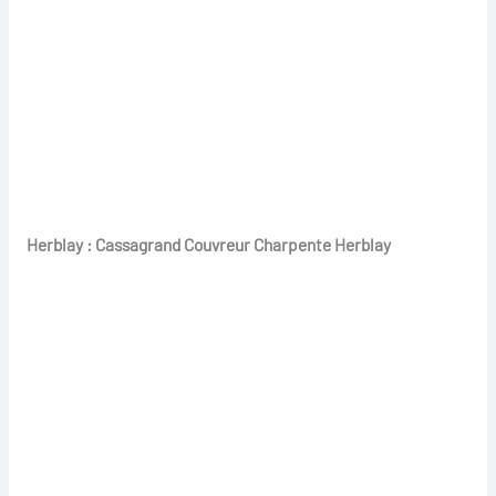
Herblay : Cassagrand Couvreur Charpente Herblay