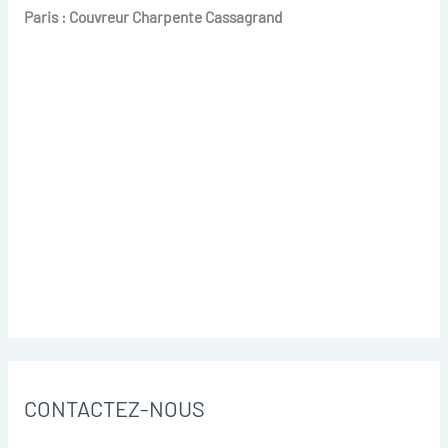
Paris : Couvreur Charpente Cassagrand
CONTACTEZ-NOUS