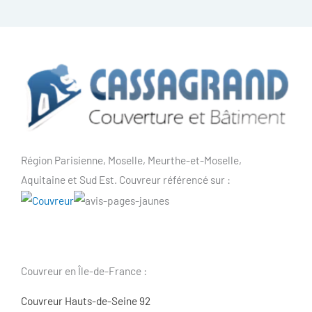
Région Parisienne, Moselle, Meurthe-et-Moselle,
Aquitaine et Sud Est. Couvreur référencé sur :
Couvreur en Île-de-France :
Couvreur Hauts-de-Seine 92