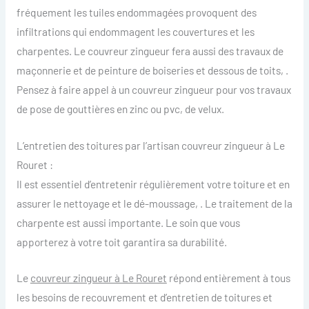
fréquement les tuiles endommagées provoquent des
infiltrations qui endommagent les couvertures et les
charpentes. Le couvreur zingueur fera aussi des travaux de
maçonnerie et de peinture de boiseries et dessous de toits, .
Pensez à faire appel à un couvreur zingueur pour vos travaux
de pose de gouttières en zinc ou pvc, de velux.
L’entretien des toitures par l’artisan couvreur zingueur à Le
Rouret :
Il est essentiel d’entretenir régulièrement votre toiture et en
assurer le nettoyage et le dé-moussage, . Le traitement de la
charpente est aussi importante. Le soin que vous
apporterez à votre toit garantira sa durabilité.
Le
couvreur zingueur à Le Rouret
répond entièrement à tous
les besoins de recouvrement et d’entretien de toitures et