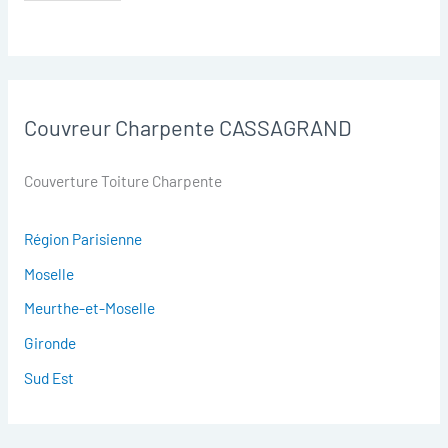
Couvreur Charpente CASSAGRAND
Couverture Toiture Charpente
Région Parisienne
Moselle
Meurthe-et-Moselle
Gironde
Sud Est