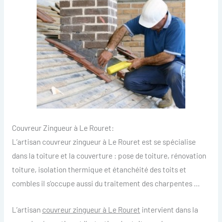
Couvreur Zingueur à Le Rouret:
L’artisan couvreur zingueur à Le Rouret est se spécialise
dans la toiture et la couverture : pose de toiture, rénovation
toiture, isolation thermique et étanchéité des toits et
combles il s’occupe aussi du traitement des charpentes …
L’artisan
couvreur zingueur à Le Rouret
intervient dans la