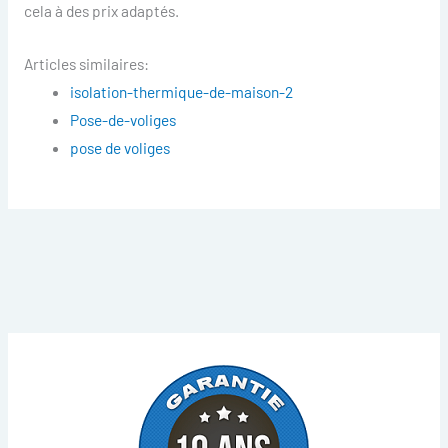
cela à des prix adaptés.
Articles similaires:
isolation-thermique-de-maison-2
Pose-de-voliges
pose de voliges