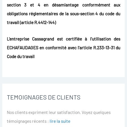
section 3 et 4 en désamiantage conformément aux
obligations réglementaires de la sous-section 4 du code du
travail (article R.4412-144)
L'entreprise Cassagrand est certifiée à l'utilisation des
ECHAFAUDAGES en conformité avec l'article R.233-13-31 du
Code du travail
TEMOIGNAGES DE CLIENTS
Nos clients expriment leur satisfaction. Voyez quelques
témoignages récents :
lire la suite