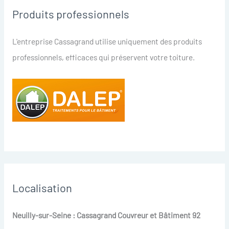
Produits professionnels
L'entreprise Cassagrand utilise uniquement des produits
professionnels, efficaces qui préservent votre toiture.
Localisation
Neuilly-sur-Seine : Cassagrand Couvreur et Bâtiment 92