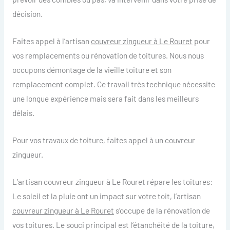
décision.
Faites appel à l’artisan
couvreur zingueur à Le Rouret
pour
vos remplacements ou rénovation de toitures. Nous nous
occupons démontage de la vieille toiture et son
remplacement complet. Ce travail très technique nécessite
une longue expérience mais sera fait dans les meilleurs
délais.
Pour vos travaux de toiture, faites appel à un couvreur
zingueur.
L’artisan couvreur zingueur à Le Rouret répare les toitures:
Le soleil et la pluie ont un impact sur votre toit, l’artisan
couvreur zingueur à Le Rouret
s’occupe de la rénovation de
vos toitures. Le souci principal est l’étanchéité de la toiture,