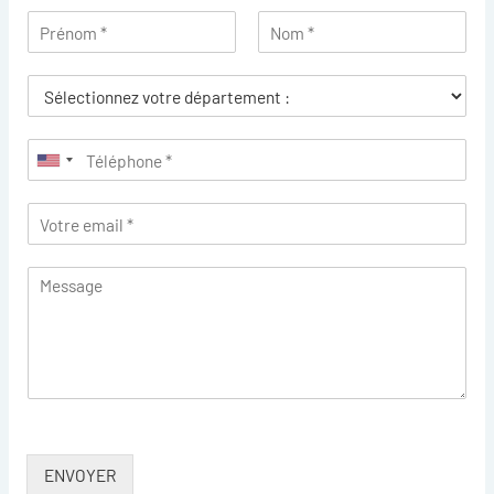
ENVOYER