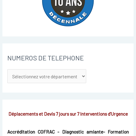
NUMEROS DE TELEPHONE
Déplacements et Devis 7 jours sur 7
Interventions d'Urgence
Accréditation COFRAC - Diagnostic amiante- Formation