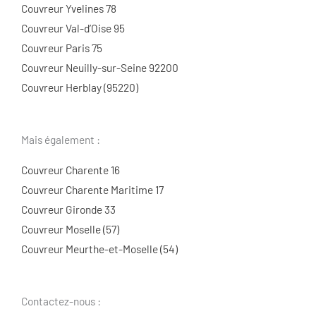
Couvreur Yvelines 78
Couvreur Val-d’Oise 95
Couvreur Paris 75
Couvreur Neuilly-sur-Seine 92200
Couvreur Herblay (95220)
Mais également :
Couvreur Charente 16
Couvreur Charente Maritime 17
Couvreur Gironde 33
Couvreur Moselle (57)
Couvreur Meurthe-et-Moselle (54)
Contactez-nous :