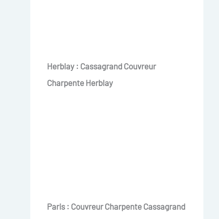
Herblay : Cassagrand Couvreur
Charpente Herblay
Paris : Couvreur Charpente Cassagrand