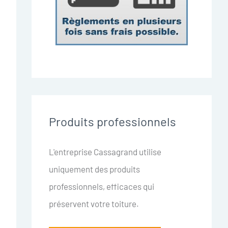
Produits professionnels
L'entreprise Cassagrand utilise
uniquement des produits
professionnels, efficaces qui
préservent votre toiture.