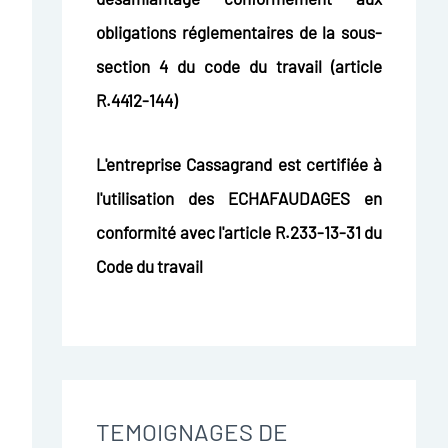
obligations réglementaires de la sous-
section 4 du code du travail (article
R.4412-144)
L'entreprise Cassagrand est certifiée à
l'utilisation des ECHAFAUDAGES en
conformité avec l'article R.233-13-31 du
Code du travail
TEMOIGNAGES DE