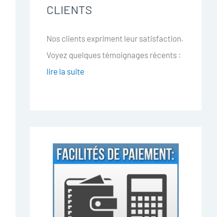
CLIENTS
Nos clients expriment leur satisfaction.
Voyez quelques témoignages récents :
lire la suite