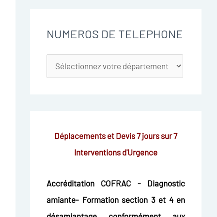
NUMEROS DE TELEPHONE
Déplacements et Devis 7 jours sur 7
Interventions d'Urgence
Accréditation COFRAC - Diagnostic
amiante- Formation section 3 et 4 en
désamiantage conformément aux