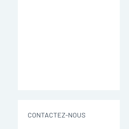
CONTACTEZ-NOUS