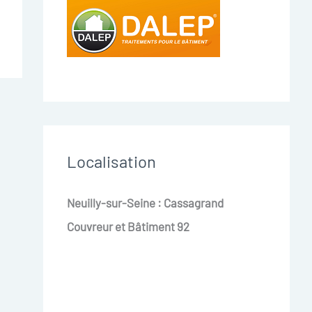
Localisation
Neuilly-sur-Seine : Cassagrand
Couvreur et Bâtiment 92