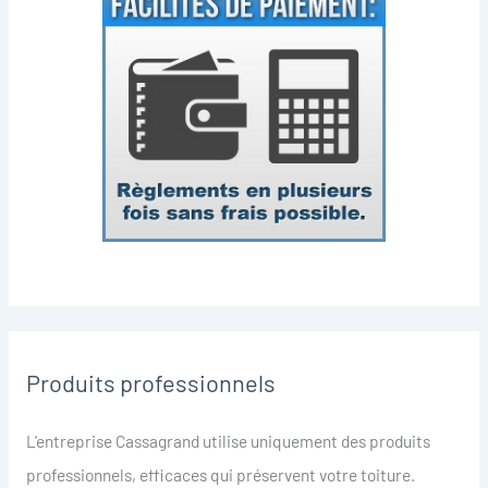
Produits professionnels
L'entreprise Cassagrand utilise uniquement des produits
professionnels, efficaces qui préservent votre toiture.