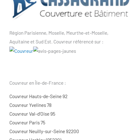
Région Parisienne, Moselle, Meurthe-et-Moselle,
Aquitaine et Sud Est. Couvreur référencé sur :
Couvreur en Île-de-France :
Couvreur Hauts-de-Seine 92
Couvreur Yvelines 78
Couvreur Val-d’Oise 95
Couvreur Paris 75
Couvreur Neuilly-sur-Seine 92200
Couvreur Herblay (95220)