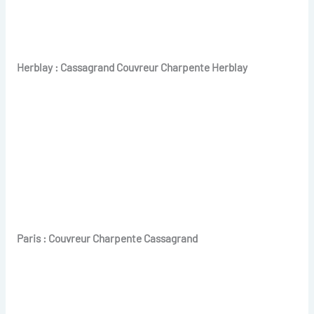
Herblay : Cassagrand Couvreur Charpente Herblay
Paris : Couvreur Charpente Cassagrand