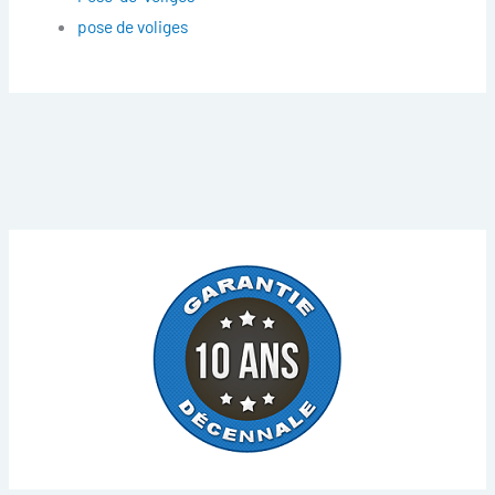
pose de voliges