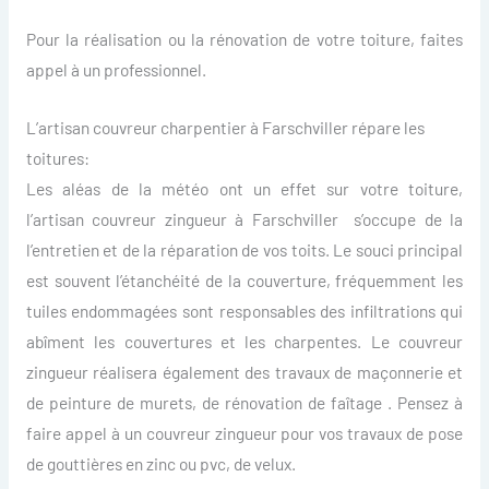
Pour la réalisation ou la rénovation de votre toiture, faites
appel à un professionnel.
L’artisan couvreur charpentier à Farschviller répare les
toitures:
Les aléas de la météo ont un effet sur votre toiture,
l’artisan couvreur zingueur à Farschviller s’occupe de la
l’entretien et de la réparation de vos toits. Le souci principal
est souvent l’étanchéité de la couverture, fréquemment les
tuiles endommagées sont responsables des infiltrations qui
abîment les couvertures et les charpentes. Le couvreur
zingueur réalisera également des travaux de maçonnerie et
de peinture de murets, de rénovation de faîtage . Pensez à
faire appel à un couvreur zingueur pour vos travaux de pose
de gouttières en zinc ou pvc, de velux.