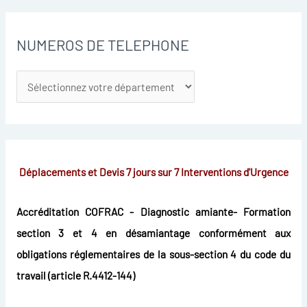
NUMEROS DE TELEPHONE
Déplacements et Devis 7 jours sur 7
Interventions d'Urgence
Accréditation COFRAC - Diagnostic amiante- Formation
section 3 et 4 en désamiantage conformément aux
obligations réglementaires de la sous-section 4 du code du
travail (article R.4412-144)