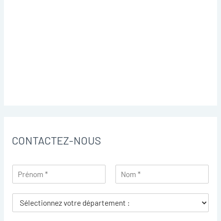
CONTACTEZ-NOUS