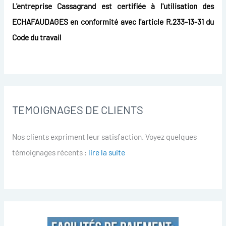
L'entreprise Cassagrand est certifiée à l'utilisation des
ECHAFAUDAGES en conformité avec l'article R.233-13-31 du
Code du travail
TEMOIGNAGES DE CLIENTS
Nos clients expriment leur satisfaction. Voyez quelques
témoignages récents :
lire la suite