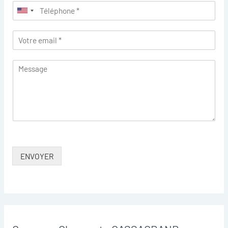
ENVOYER