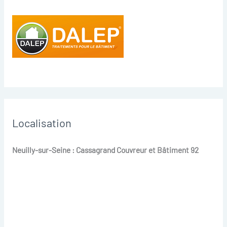
Localisation
Neuilly-sur-Seine : Cassagrand Couvreur et Bâtiment 92