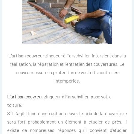
L’artisan couvreur zingueur à Farschviller intervient dans la
réalisation, la réparation et l’entretien des couvertures. Le
couvreur assure la protection de vos toits contre les
intempéries.
L’
artisan couvreur
zingueur à Farschviller pose votre
toiture:
S’il s’agit d’une construction neuve, le prix de la couverture
sera fort probablement un élément à étudier de près. Il
existe de nombreuses réponses qu’il convient d’étudier