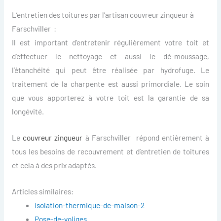
L’entretien des toitures par l’artisan couvreur zingueur à
Farschviller :
Il est important d’entretenir régulièrement votre toit et
d’effectuer le nettoyage et aussi le dé-moussage,
l’étanchéité qui peut être réalisée par hydrofuge. Le
traitement de la charpente est aussi primordiale. Le soin
que vous apporterez à votre toit est la garantie de sa
longévité.
Le
couvreur zingueur
à Farschviller répond entièrement à
tous les besoins de recouvrement et d’entretien de toitures
et cela à des prix adaptés.
Articles similaires:
isolation-thermique-de-maison-2
Pose-de-voliges