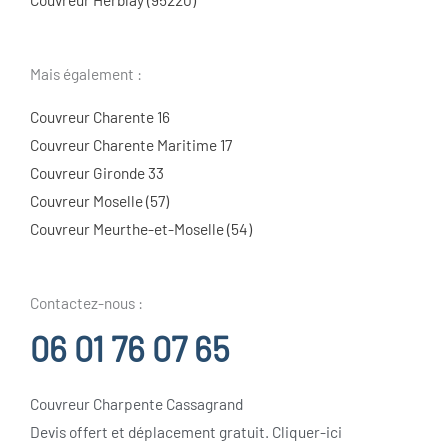
Mais également :
Couvreur Charente 16
Couvreur Charente Maritime 17
Couvreur Gironde 33
Couvreur Moselle (57)
Couvreur Meurthe-et-Moselle (54)
Contactez-nous :
06 01 76 07 65
Couvreur Charpente Cassagrand
Devis offert et déplacement gratuit. Cliquer-ici