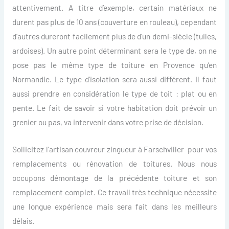
attentivement. A titre d’exemple, certain matériaux ne
durent pas plus de 10 ans (couverture en rouleau), cependant
d’autres dureront facilement plus de d’un demi-siècle (tuiles,
ardoises). Un autre point déterminant sera le type de, on ne
pose pas le même type de toiture en Provence qu’en
Normandie. Le type d’isolation sera aussi différent. Il faut
aussi prendre en considération le type de toit : plat ou en
pente. Le fait de savoir si votre habitation doit prévoir un
grenier ou pas, va intervenir dans votre prise de décision.
Sollicitez l’artisan couvreur zingueur à Farschviller pour vos
remplacements ou rénovation de toitures. Nous nous
occupons démontage de la précédente toiture et son
remplacement complet. Ce travail très technique nécessite
une longue expérience mais sera fait dans les meilleurs
délais.