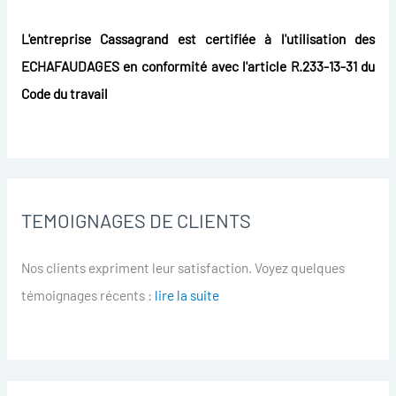
L'entreprise Cassagrand est certifiée à l'utilisation des
ECHAFAUDAGES en conformité avec l'article R.233-13-31 du
Code du travail
TEMOIGNAGES DE CLIENTS
Nos clients expriment leur satisfaction. Voyez quelques
témoignages récents :
lire la suite