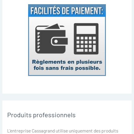
Produits professionnels
L'entreprise Cassagrand utilise uniquement des produits