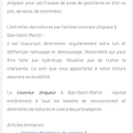
zingueur pour vos travaux de pose de gouttières en zinc ou
pvc, de velux, de cheminées.
L’entretien des toitures par l’artisan couvreur zingueur à
Ban-Saint-Martin :
Il est important d’entretenir régulièrement votre toit et
d’effectuer nettoyage et démoussage, l’étanchéité qui peut
être faite par hydrofuge. N’oubliez pas de traiter la
charpente. Le soin que vous apporterez à votre toiture
assurera sa durabilité.
Le
couvreur zingueur
à Ban-Saint-Martin répond
entièrement à tous les besoins de recouvrement et
d’entretien de toitures et cela à des prix adaptés.
Articles similaires:
isolation-thermique-de-maison-2