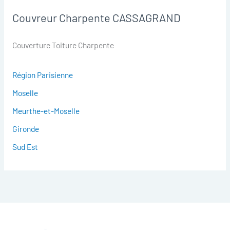
Couvreur Charpente CASSAGRAND
Couverture Toiture Charpente
Région Parisienne
Moselle
Meurthe-et-Moselle
Gironde
Sud Est