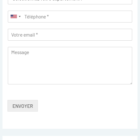
ENVOYER