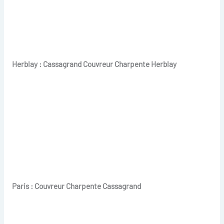
Herblay : Cassagrand Couvreur Charpente Herblay
Paris : Couvreur Charpente Cassagrand