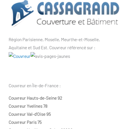
Région Parisienne, Moselle, Meurthe-et-Moselle,
Aquitaine et Sud Est. Couvreur référencé sur :
Couvreur en Île-de-France :
Couvreur Hauts-de-Seine 92
Couvreur Yvelines 78
Couvreur Val-d’Oise 95
Couvreur Paris 75