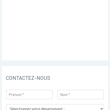
CONTACTEZ-NOUS