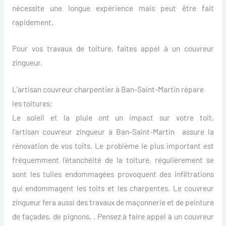
nécessite une longue expérience mais peut être fait
rapidement.
Pour vos travaux de toiture, faites appel à un couvreur
zingueur.
L’artisan couvreur charpentier à Ban-Saint-Martin répare
les toitures:
Le soleil et la pluie ont un impact sur votre toit,
l’artisan couvreur zingueur à Ban-Saint-Martin assure la
rénovation de vos toits. Le problème le plus important est
fréquemment l’étanchéité de la toiture, régulièrement se
sont les tuiles endommagées provoquent des infiltrations
qui endommagent les toits et les charpentes. Le couvreur
zingueur fera aussi des travaux de maçonnerie et de peinture
de façades, de pignons, . Pensez à faire appel à un couvreur