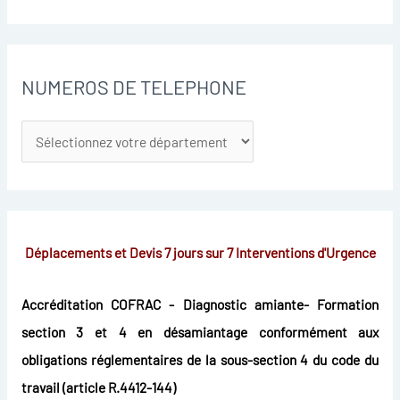
NUMEROS DE TELEPHONE
Déplacements et Devis 7 jours sur 7
Interventions d'Urgence
Accréditation COFRAC - Diagnostic amiante- Formation
section 3 et 4 en désamiantage conformément aux
obligations réglementaires de la sous-section 4 du code du
travail (article R.4412-144)