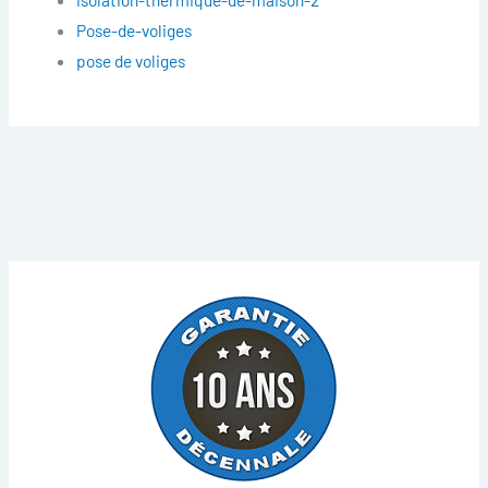
Pose-de-voliges
pose de voliges