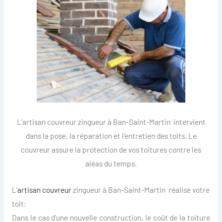
L’artisan couvreur zingueur à Ban-Saint-Martin intervient
dans la pose, la réparation et l’entretien des toits. Le
couvreur assure la protection de vos toitures contre les
aléas du temps.
L’
artisan couvreur
zingueur à Ban-Saint-Martin réalise votre
toit:
Dans le cas d’une nouvelle construction, le coût de la toiture