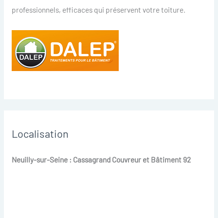
professionnels, efficaces qui préservent votre toiture.
Localisation
Neuilly-sur-Seine : Cassagrand Couvreur et Bâtiment 92