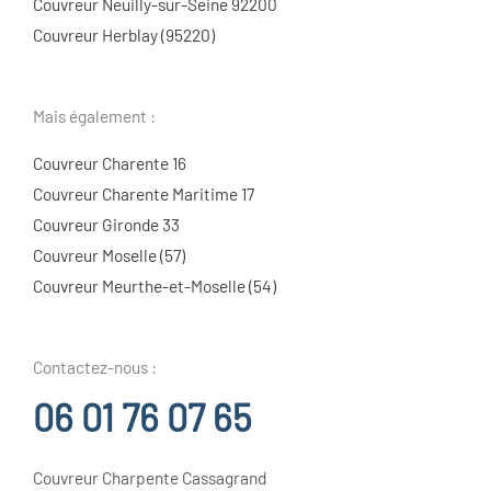
Couvreur Neuilly-sur-Seine 92200
Couvreur Herblay (95220)
Mais également :
Couvreur Charente 16
Couvreur Charente Maritime 17
Couvreur Gironde 33
Couvreur Moselle (57)
Couvreur Meurthe-et-Moselle (54)
Contactez-nous :
06 01 76 07 65
Couvreur Charpente Cassagrand