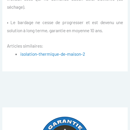
séchage).
• Le bardage ne cesse de progresser et est devenu une
solution à long terme, garantie en moyenne 10 ans.
Articles similaires:
isolation-thermique-de-maison-2