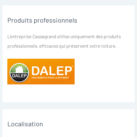
Produits professionnels
L'entreprise Cassagrand utilise uniquement des produits
professionnels, efficaces qui préservent votre toiture.
Localisation