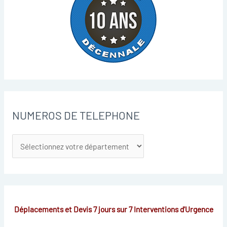
NUMEROS DE TELEPHONE
Déplacements et Devis 7 jours sur 7
Interventions d'Urgence