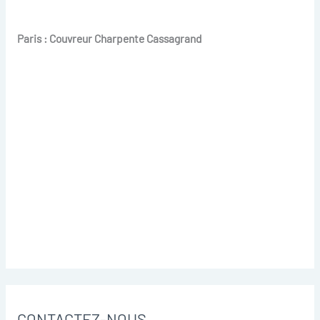
Paris : Couvreur Charpente Cassagrand
CONTACTEZ-NOUS