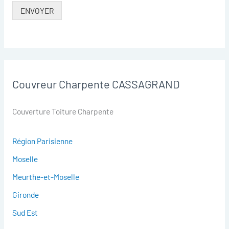
ENVOYER
Couvreur Charpente CASSAGRAND
Couverture Toiture Charpente
Région Parisienne
Moselle
Meurthe-et-Moselle
Gironde
Sud Est