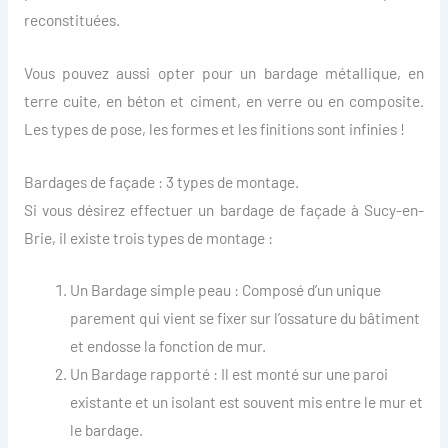
reconstituées.
Vous pouvez aussi opter pour un bardage métallique, en
terre cuite, en béton et ciment, en verre ou en composite.
Les types de pose, les formes et les finitions sont infinies !
Bardages de façade : 3 types de montage.
Si vous désirez effectuer un bardage de façade à Sucy-en-
Brie, il existe trois types de montage :
Un Bardage simple peau : Composé d’un unique
parement qui vient se fixer sur l’ossature du bâtiment
et endosse la fonction de mur.
Un Bardage rapporté : Il est monté sur une paroi
existante et un isolant est souvent mis entre le mur et
le bardage.