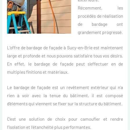
Récemment, les
procédés de réalisation
de bardage ont
grandement progressé.
L’offre de bardage de façade à Sucy-en-Brie est maintenant
large et profonde et nous pouvons satisfaire tous vos désirs.
En effet, le bardage de façade peut s’effectuer en de
multiples finitions et matériaux.
Le bardage de façade est un revêtement extérieur qui n’a
rien à voir avec la tenue du bâtiment, il est composé
d’éléments qui viennent se fixer sur la structure du bâtiment.
C’est une solution de choix pour camoufler et rendre
l’isolation et l’étanchéité plus performantes.