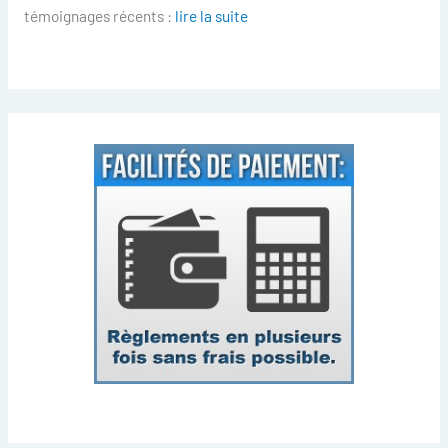
témoignages récents :
lire la suite