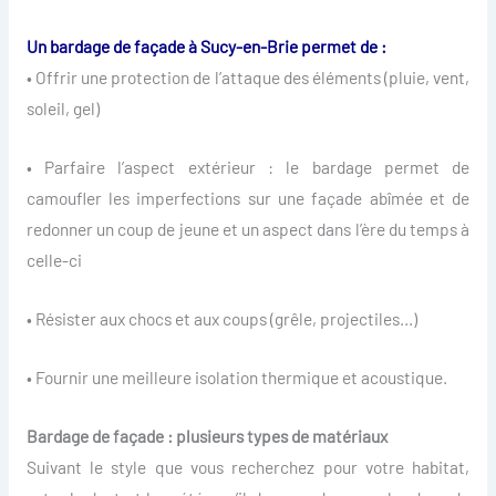
Un bardage de façade à Sucy-en-Brie permet de :
• Offrir une protection de l’attaque des éléments (pluie, vent,
soleil, gel)
• Parfaire l’aspect extérieur : le bardage permet de
camoufler les imperfections sur une façade abîmée et de
redonner un coup de jeune et un aspect dans l’ère du temps à
celle-ci
• Résister aux chocs et aux coups (grêle, projectiles…)
• Fournir une meilleure isolation thermique et acoustique.
Bardage de façade : plusieurs types de matériaux
Suivant le style que vous recherchez pour votre habitat,