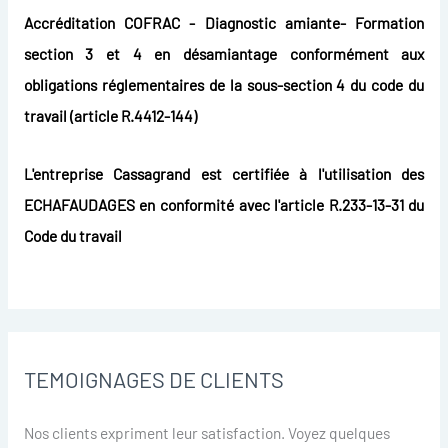
Accréditation COFRAC - Diagnostic amiante- Formation
section 3 et 4 en désamiantage conformément aux
obligations réglementaires de la sous-section 4 du code du
travail (article R.4412-144)
L'entreprise Cassagrand est certifiée à l'utilisation des
ECHAFAUDAGES en conformité avec l'article R.233-13-31 du
Code du travail
TEMOIGNAGES DE CLIENTS
Nos clients expriment leur satisfaction. Voyez quelques