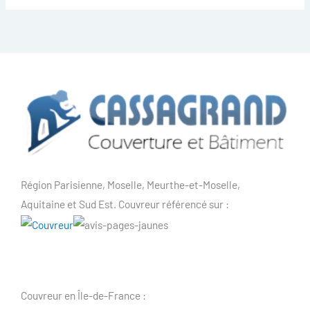
Région Parisienne, Moselle, Meurthe-et-Moselle,
Aquitaine et Sud Est. Couvreur référencé sur :
Couvreur en Île-de-France :