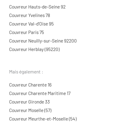
Couvreur Hauts-de-Seine 92
Couvreur Yvelines 78
Couvreur Val-d’Oise 95
Couvreur Paris 75
Couvreur Neuilly-sur-Seine 92200
Couvreur Herblay (95220)
Mais également :
Couvreur Charente 16
Couvreur Charente Maritime 17
Couvreur Gironde 33
Couvreur Moselle (57)
Couvreur Meurthe-et-Moselle (54)