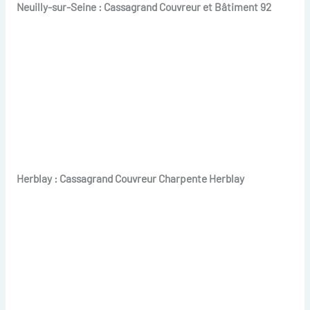
Neuilly-sur-Seine : Cassagrand Couvreur et Bâtiment 92
Herblay : Cassagrand Couvreur Charpente Herblay