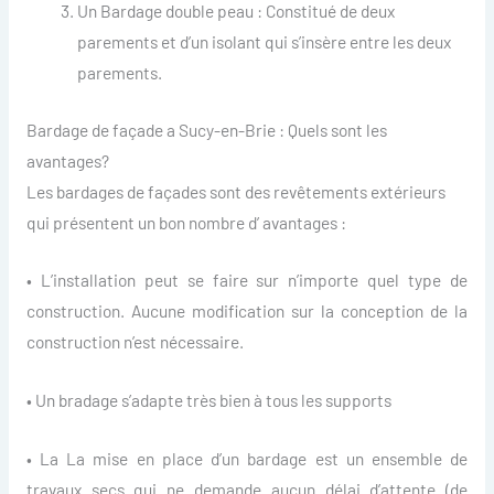
Un Bardage double peau : Constitué de deux
parements et d’un isolant qui s’insère entre les deux
parements.
Bardage de façade a Sucy-en-Brie : Quels sont les
avantages?
Les bardages de façades sont des revêtements extérieurs
qui présentent un bon nombre d’ avantages :
• L’installation peut se faire sur n’importe quel type de
construction. Aucune modification sur la conception de la
construction n’est nécessaire.
• Un bradage s’adapte très bien à tous les supports
• La La mise en place d’un bardage est un ensemble de
travaux secs qui ne demande aucun délai d’attente (de